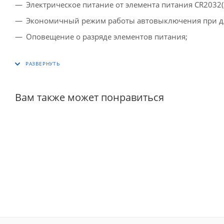
Электрическое питание от элемента питания CR2032(3
Экономичный режим работы автовыключения при д
Оповещение о разряде элементов питания;
Вам также может понравиться