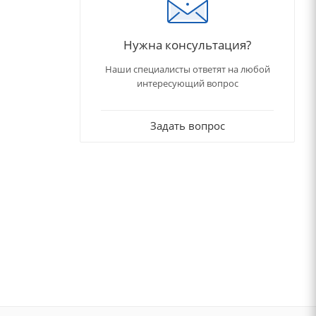
Нужна консультация?
Наши специалисты ответят на любой
интересующий вопрос
Задать вопрос