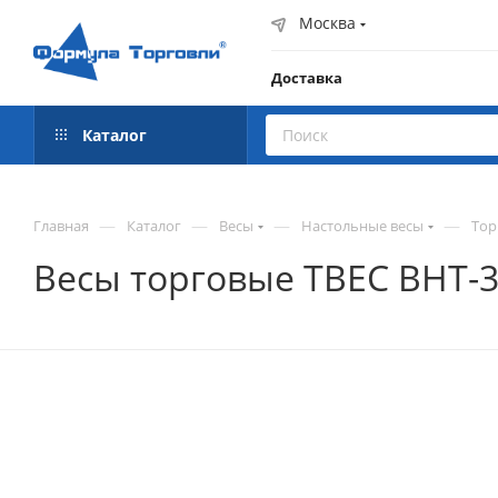
Москва
Доставка
Каталог
—
—
—
—
Главная
Каталог
Весы
Настольные весы
Тор
Весы торговые ТВЕС ВНТ-