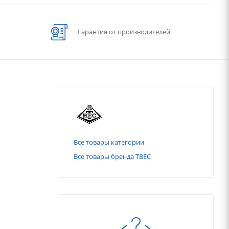
Гарантия от производителей
Все товары категории
Все товары бренда ТВЕС