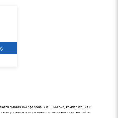
ну
ляются публичной офертой. Внешний вид, комплектация и
роизводителем и не соответствовать описанию на сайте.