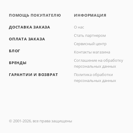
ПОМОЩЬ ПОКУПАТЕЛЮ
ИНФОРМАЦИЯ
ДОСТАВКА ЗАКАЗА
О нас
Стать партнером
ОПЛАТА ЗАКАЗА
Сервисный центр
БЛОГ
Контакты магазина
Соглашение на обработку
БРЕНДЫ
персональных данных
ГАРАНТИИ И ВОЗВРАТ
Политика обработки
персональных данных
© 2001-2026, все права защищены