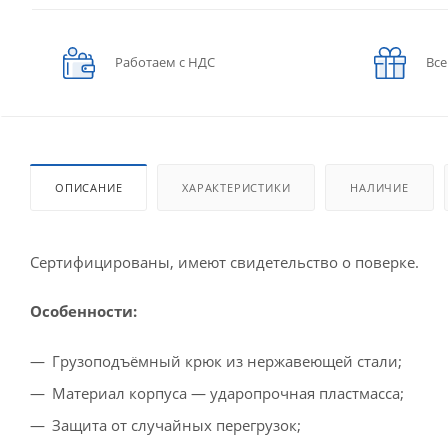
Работаем с НДС
Все
ОПИСАНИЕ
ХАРАКТЕРИСТИКИ
НАЛИЧИЕ
Сертифицированы, имеют свидетельство о поверке.
Особенности:
Грузоподъёмный крюк из нержавеющей стали;
Материал корпуса — ударопрочная пластмасса;
Защита от случайных перегрузок;