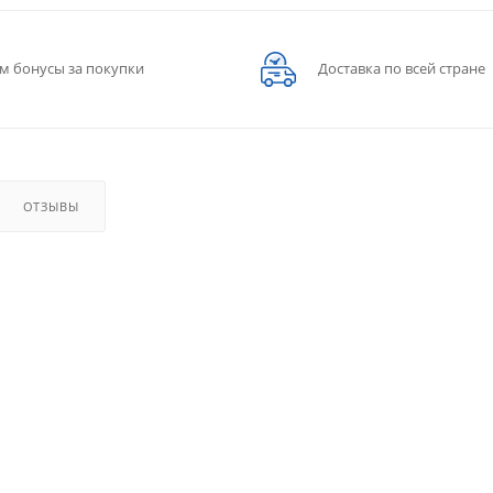
м бонусы за покупки
Доставка по всей стране
ОТЗЫВЫ