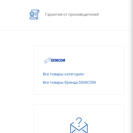
Гарантия от производителей
Все товары категории
Все товары бренда DEMCOM