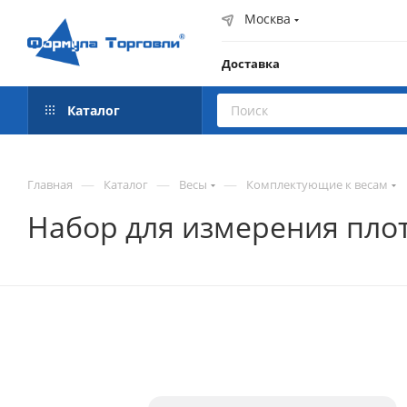
Москва
Доставка
Каталог
—
—
—
Главная
Каталог
Весы
Комплектующие к весам
Набор для измерения плот