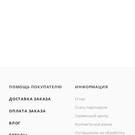
ПОМОЩЬ ПОКУПАТЕЛЮ
ИНФОРМАЦИЯ
ДОСТАВКА ЗАКАЗА
О нас
Стать партнером
ОПЛАТА ЗАКАЗА
Сервисный центр
БЛОГ
Контакты магазина
Соглашение на обработку