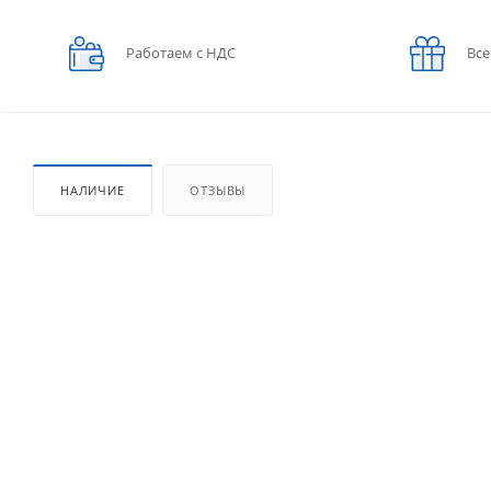
Работаем с НДС
Все
НАЛИЧИЕ
ОТЗЫВЫ