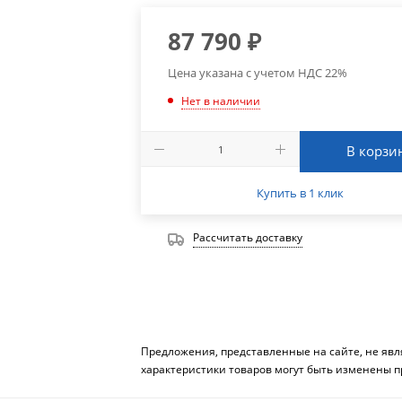
87 790
₽
Цена указана с учетом НДС 22%
Нет в наличии
В корзи
Купить в 1 клик
Рассчитать доставку
Предложения, представленные на сайте, не яв
характеристики товаров могут быть изменены п