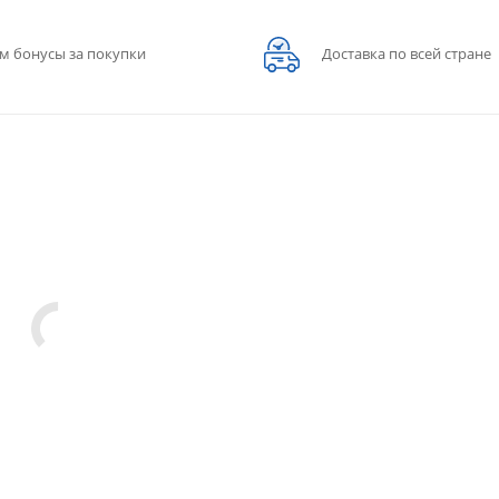
м бонусы за покупки
Доставка по всей стране