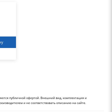
ну
ляются публичной офертой. Внешний вид, комплектация и
роизводителем и не соответствовать описанию на сайте.