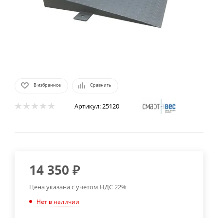
В избранное
Сравнить
Артикул:
25120
14 350
₽
Цена указана с учетом НДС 22%
Нет в наличии