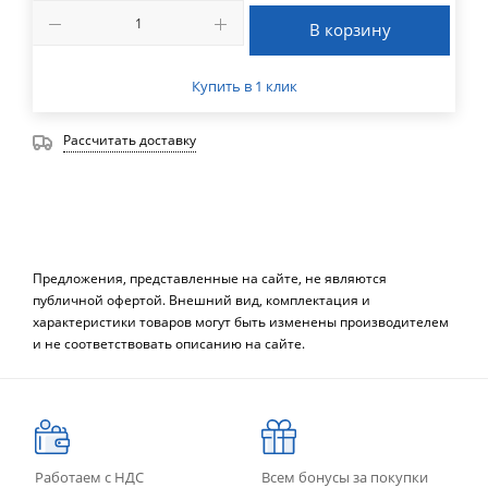
В корзину
Купить в 1 клик
Рассчитать доставку
Предложения, представленные на сайте, не являются
публичной офертой. Внешний вид, комплектация и
характеристики товаров могут быть изменены производителем
и не соответствовать описанию на сайте.
Работаем с НДС
Всем бонусы за покупки