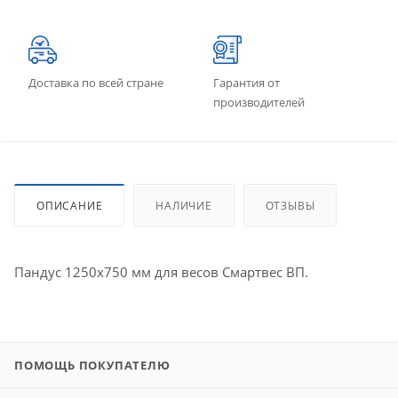
Доставка по всей стране
Гарантия от
производителей
ОПИСАНИЕ
НАЛИЧИЕ
ОТЗЫВЫ
Пандус 1250х750 мм для весов Смартвес ВП.
ПОМОЩЬ ПОКУПАТЕЛЮ