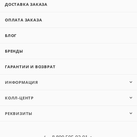
ДОСТАВКА ЗАКАЗА
ОПЛАТА ЗАКАЗА
БЛОГ
БРЕНДЫ
ГАРАНТИИ И ВОЗВРАТ
ИНФОРМАЦИЯ
КОЛЛ-ЦЕНТР
РЕКВИЗИТЫ