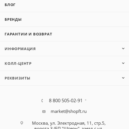
БЛОГ
БРЕНДЫ
ГАРАНТИИ И ВОЗВРАТ
ИНФОРМАЦИЯ
КОЛЛ-ЦЕНТР
РЕКВИЗИТЫ
8 800 505-02-91
market@shopft.ru
Москва, ул. Электродная, 11, стр.5,
ворота 3 (БП "Штерн", заезд с ул.