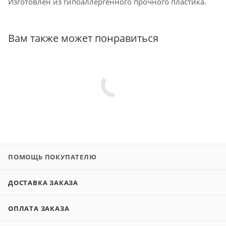
Изготовлен из гипоаллергенного прочного пластика.
Вам также может понравиться
ПОМОЩЬ ПОКУПАТЕЛЮ
ДОСТАВКА ЗАКАЗА
ОПЛАТА ЗАКАЗА