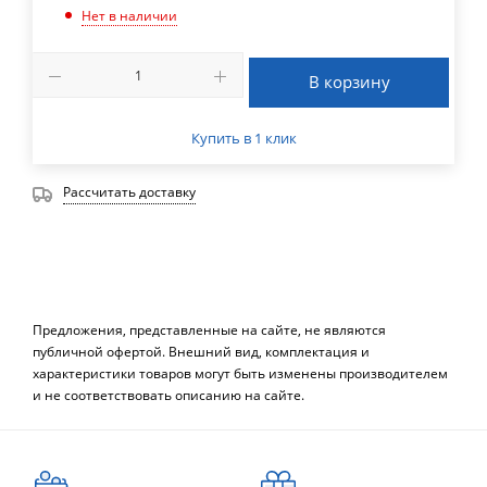
Нет в наличии
В корзину
Купить в 1 клик
Рассчитать доставку
Предложения, представленные на сайте, не являются
публичной офертой. Внешний вид, комплектация и
характеристики товаров могут быть изменены производителем
и не соответствовать описанию на сайте.