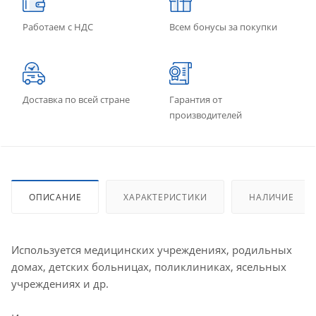
Работаем с НДС
Всем бонусы за покупки
Доставка по всей стране
Гарантия от
производителей
ОПИСАНИЕ
ХАРАКТЕРИСТИКИ
НАЛИЧИЕ
Используется медицинских учреждениях, родильных
домах, детских больницах, поликлиниках, ясельных
учреждениях и др.