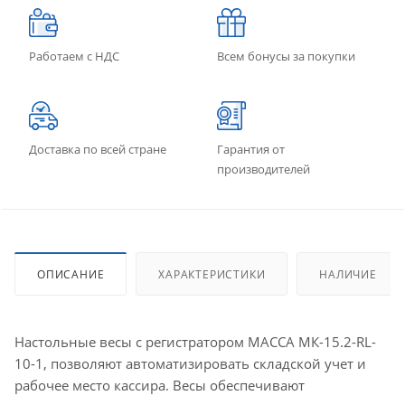
Работаем с НДС
Всем бонусы за покупки
Доставка по всей стране
Гарантия от
производителей
ОПИСАНИЕ
ХАРАКТЕРИСТИКИ
НАЛИЧИЕ
Настольные весы с регистратором МАССА МК-15.2-RL-
10-1, позволяют автоматизировать складской учет и
рабочее место кассира. Весы обеспечивают