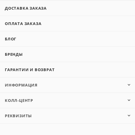
ДОСТАВКА ЗАКАЗА
ОПЛАТА ЗАКАЗА
БЛОГ
БРЕНДЫ
ГАРАНТИИ И ВОЗВРАТ
ИНФОРМАЦИЯ
КОЛЛ-ЦЕНТР
РЕКВИЗИТЫ