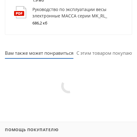
1,9 мб
Руководство по эксплуатации весы
электронные МАССА серии MK_RL_
686,2 кб
Вам также может понравиться
С этим товаром покупают
ПОМОЩЬ ПОКУПАТЕЛЮ