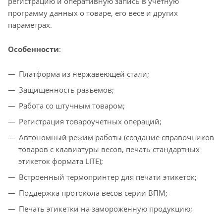
регистрацию и оперативную запись в учетную
программу данных о товаре, его весе и других
параметрах.
Особенности
:
Платформа из нержавеющей стали;
Защищенность разъемов;
Работа со штучным товаром;
Регистрация товароучетных операций;
Автономный режим работы (создание справочников
товаров с клавиатуры весов, печать стандартных
этикеток формата LITE);
Встроенный термопринтер для печати этикеток;
Поддержка протокола весов серии ВПМ;
Печать этикетки на замороженную продукцию;