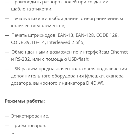
Производить разворот полей при создании
шаблона этикетки;
Печать этикетки любой длины с неограниченным
количеством элементов;
Печать штрихкодов: EAN-13, EAN-128, CODE 128,
CODE 39, ITF-14, Interleaved 2 of 5;
Обмен данными возможен по интерфейсам Ethernet
и RS-232, или с помощью USB-flash;
USB-разъем предназначен только для подключения
дополнительного оборудования (флешки, сканера,
дозатора, выносного индикатора DI4D.W).
Режимы работы
:
Этикетирование.
Приём товаров.