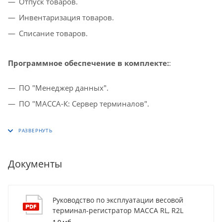
Отпуск товаров.
Инвентаризация товаров.
Списание товаров.
Программное обеспечение в комплекте:
:
ПО "Менеджер данных".
ПО "МАССА-К: Сервер терминалов".
Документы
Руководство по эксплуатации весовой
терминал-регистратор МАССА RL, R2L