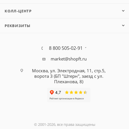
КОЛЛ-ЦЕНТР
РЕКВИЗИТЫ
8 800 505-02-91
market@shopft.ru
Москва, ул. Электродная, 11, стр.5,
ворота 3 (БП "Штерн", заезд с ул.
Плеханова, 8)
© 2001-2026, все права защищены