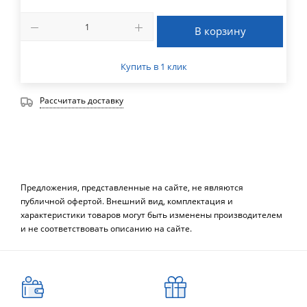
В корзину
Купить в 1 клик
Рассчитать доставку
Предложения, представленные на сайте, не являются
публичной офертой. Внешний вид, комплектация и
характеристики товаров могут быть изменены производителем
и не соответствовать описанию на сайте.