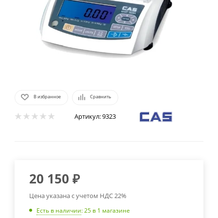
В избранное
Сравнить
Артикул:
9323
20 150
₽
Цена указана с учетом НДС 22%
Есть в наличии
: 25
в 1 магазине