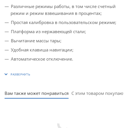
Различные режимы работы, в том числе счетный
режим и режим взвешивания в процентах;
Простая калибровка в пользовательском режиме;
Платформа из нержавеющей стали;
Вычитание массы тары;
Удобная клавиша навигации;
Автоматическое отключение.
Вам также может понравиться
С этим товаром покупают