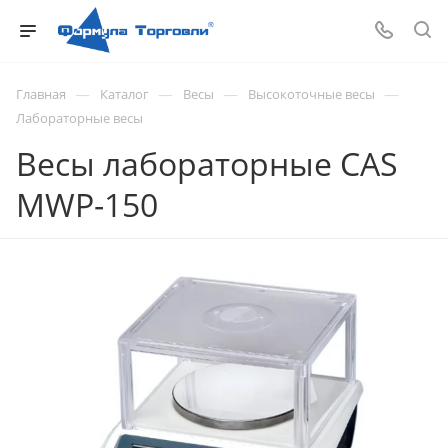
—
—
—
—
Главная
Каталог
Весы
Высокоточные весы
Лабораторные весы
Весы лабораторные CAS
MWP-150