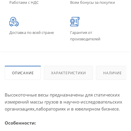
Работаем с НДС
Всем бонусы за покупки
Доставка по всей стране
Гарантия от
производителей
ОПИСАНИЕ
ХАРАКТЕРИСТИКИ
НАЛИЧИЕ
Высокоточные весы предназначены для статических
измерений массы грузов в научно-исследовательских
организациях,лабораториях и в ювелирном бизнесе.
Особенности: