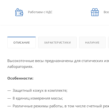
Работаем с НДС
Все
ОПИСАНИЕ
ХАРАКТЕРИСТИКИ
НАЛИЧИЕ
Высокоточные весы предназначены для статических из
лабораториях.
Особенности:
Защитный кожух в комплекте;
8 единиц измерения массы;
Различные режимы работы, в том числе счетный ре