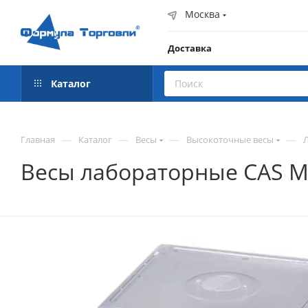
Москва
Доставка
Каталог
—
—
—
—
Главная
Каталог
Весы
Высокоточные весы
Весы лабораторные CAS 