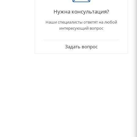
Нужна консультация?
Наши специалисты ответят на любой
интересующий вопрос
Задать вопрос