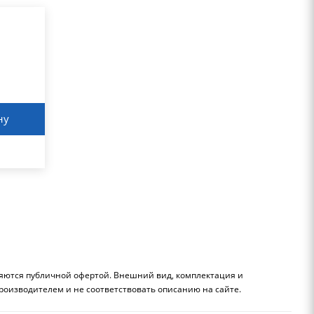
ну
ляются публичной офертой. Внешний вид, комплектация и
роизводителем и не соответствовать описанию на сайте.