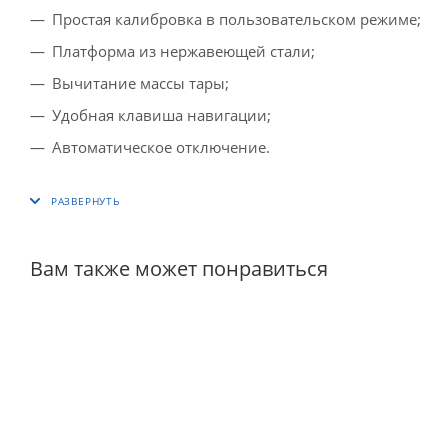
Простая калибровка в пользовательском режиме;
Платформа из нержавеющей стали;
Вычитание массы тары;
Удобная клавиша навигации;
Автоматическое отключение.
Вам также может понравиться