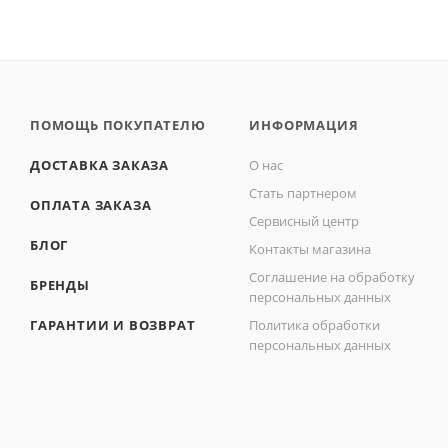
ПОМОЩЬ ПОКУПАТЕЛЮ
ИНФОРМАЦИЯ
ДОСТАВКА ЗАКАЗА
О нас
Стать партнером
ОПЛАТА ЗАКАЗА
Сервисный центр
БЛОГ
Контакты магазина
Соглашение на обработку
БРЕНДЫ
персональных данных
ГАРАНТИИ И ВОЗВРАТ
Политика обработки
персональных данных