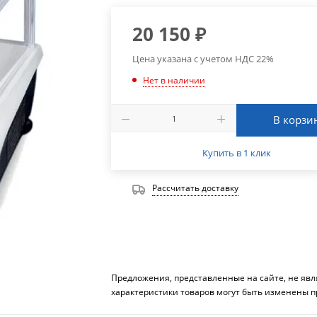
20 150
₽
Цена указана с учетом НДС 22%
Нет в наличии
В корзи
Купить в 1 клик
Рассчитать доставку
Предложения, представленные на сайте, не яв
характеристики товаров могут быть изменены п