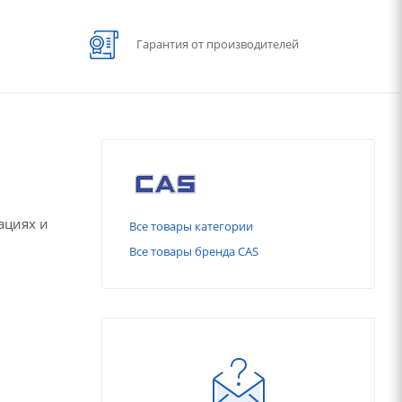
Гарантия от производителей
ациях и
Все товары категории
Все товары бренда CAS