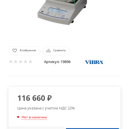
В избранное
Сравнить
Артикул:
19896
116 660
₽
Цена указана с учетом НДС 22%
Нет в наличии