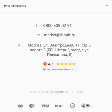
РЕКВИЗИТЫ
8 800 505-02-91
market@shopft.ru
Москва, ул. Электродная, 11, стр.5,
ворота 3 (БП "Штерн", заезд с ул.
Плеханова, 8)
© 2001-2026, все права защищены