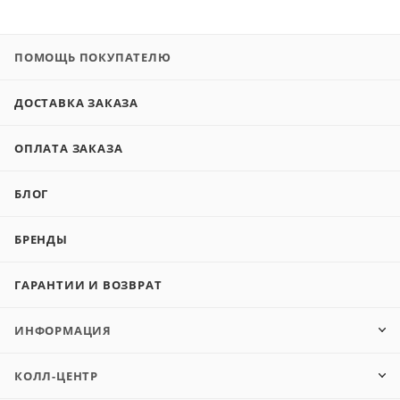
ПОМОЩЬ ПОКУПАТЕЛЮ
ДОСТАВКА ЗАКАЗА
ОПЛАТА ЗАКАЗА
БЛОГ
БРЕНДЫ
ГАРАНТИИ И ВОЗВРАТ
ИНФОРМАЦИЯ
КОЛЛ-ЦЕНТР