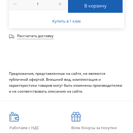
В корзину
Купить в 1 клик
Рассчитать доставку
Предложения, представленные на сайте, не являются
публичной офертой. Внешний вид, комплектация и
характеристики товаров могут быть изменены производителем
и не соответствовать описанию на сайте.
Работаем с НДС
Всем бонусы за покупки