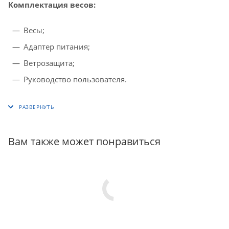
Комплектация весов:
Весы;
Адаптер питания;
Ветрозащита;
Руководство пользователя.
Вам также может понравиться