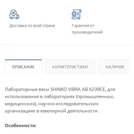
Доставка по всей стране
Гарантия от
производителей
ОПИСАНИЕ
ХАРАКТЕРИСТИКИ
НАЛИЧИЕ
Лабораторные весы SHINKO ViBRA AB 623RCE, для
использования в лабораториях (промышленных,
медицинских), научно-исследовательских
организациях в ювелирной деятельности.
Особенности
: