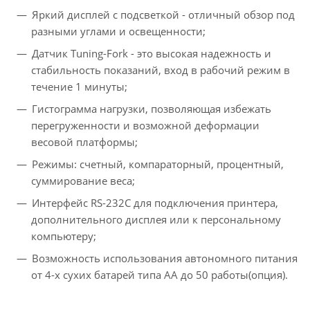
Яркий дисплей с подсветкой - отличный обзор под
разными углами и освещенности;
Датчик Tuning-Fork - это высокая надежность и
стабильность показаний, вход в рабочий режим в
течение 1 минуты;
Гистограмма нагрузки, позволяющая избежать
перегруженности и возможной деформации
весовой платформы;
Режимы: счетный, компараторный, процентный,
суммирование веса;
Интерфейс RS-232C для подключения принтера,
дополнительного дисплея или к персональному
компьютеру;
Возможность использования автономного питания
от 4-х сухих батарей типа АА до 50 работы(опция).