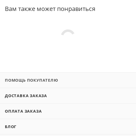
Вам также может понравиться
ПОМОЩЬ ПОКУПАТЕЛЮ
ДОСТАВКА ЗАКАЗА
ОПЛАТА ЗАКАЗА
БЛОГ