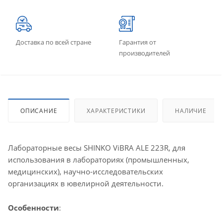
Доставка по всей стране
Гарантия от
производителей
ОПИСАНИЕ
ХАРАКТЕРИСТИКИ
НАЛИЧИЕ
Лабораторные весы SHINKO ViBRA ALE 223R, для
использования в лабораториях (промышленных,
медицинских), научно-исследовательских
организациях в ювелирной деятельности.
Особенности
: