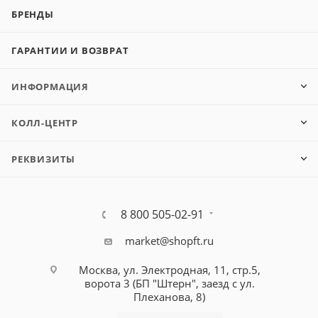
БРЕНДЫ
ГАРАНТИИ И ВОЗВРАТ
ИНФОРМАЦИЯ
КОЛЛ-ЦЕНТР
РЕКВИЗИТЫ
8 800 505-02-91
market@shopft.ru
Москва, ул. Электродная, 11, стр.5,
ворота 3 (БП "Штерн", заезд с ул.
Плеханова, 8)