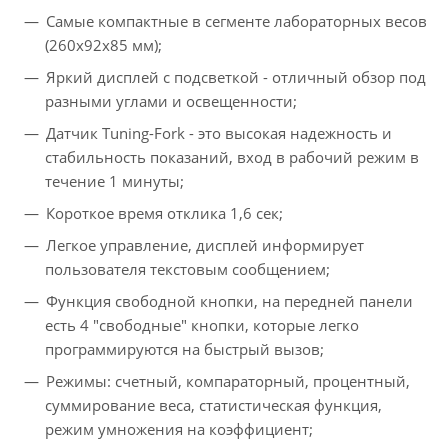
Самые компактные в сегменте лабораторных весов
(260х92х85 мм);
Яркий дисплей с подсветкой - отличный обзор под
разными углами и освещенности;
Датчик Tuning-Fork - это высокая надежность и
стабильность показаний, вход в рабочий режим в
течение 1 минуты;
Короткое время отклика 1,6 сек;
Легкое управление, дисплей информирует
пользователя текстовым сообщением;
Функция свободной кнопки, на передней панели
есть 4 "свободные" кнопки, которые легко
программируются на быстрый вызов;
Режимы: счетный, компараторный, процентный,
суммирование веса, статистическая функция,
режим умножения на коэффициент;