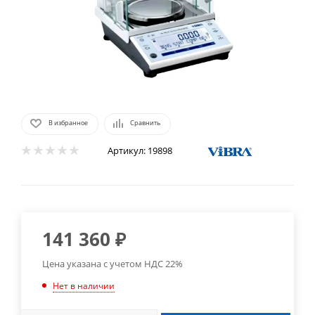
В избранное
Сравнить
Артикул:
19898
141 360
₽
Цена указана с учетом НДС 22%
Нет в наличии