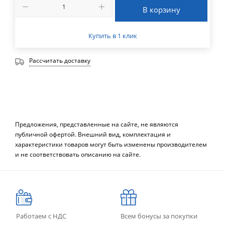
В корзину
Купить в 1 клик
Рассчитать доставку
Предложения, представленные на сайте, не являются
публичной офертой. Внешний вид, комплектация и
характеристики товаров могут быть изменены производителем
и не соответствовать описанию на сайте.
Работаем с НДС
Всем бонусы за покупки