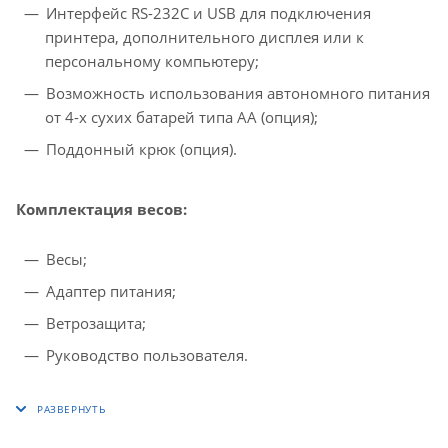
Интерфейс RS-232C и USB для подключения
принтера, дополнительного дисплея или к
персональному компьютеру;
Возможность использования автономного питания
от 4-х сухих батарей типа АА (опция);
Поддонный крюк (опция).
Комплектация весов:
Весы;
Адаптер питания;
Ветрозащита;
Руководство пользователя.