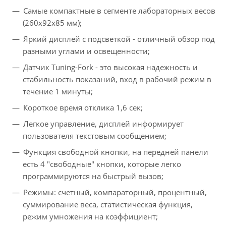
Самые компактные в сегменте лабораторных весов
(260х92х85 мм);
Яркий дисплей с подсветкой - отличный обзор под
разными углами и освещенности;
Датчик Tuning-Fork - это высокая надежность и
стабильность показаний, вход в рабочий режим в
течение 1 минуты;
Короткое время отклика 1,6 сек;
Легкое управление, дисплей информирует
пользователя текстовым сообщением;
Функция свободной кнопки, на передней панели
есть 4 "свободные" кнопки, которые легко
программируются на быстрый вызов;
Режимы: счетный, компараторный, процентный,
суммирование веса, статистическая функция,
режим умножения на коэффициент;