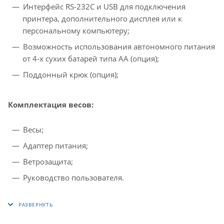
Интерфейс RS-232C и USB для подключения
принтера, дополнительного дисплея или к
персональному компьютеру;
Возможность использования автономного питания
от 4-х сухих батарей типа АА (опция);
Поддонный крюк (опция);
Комплектация весов:
Весы;
Адаптер питания;
Ветрозащита;
Руководство пользователя.