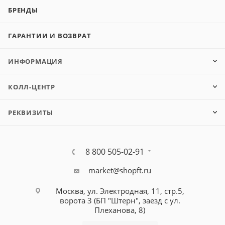
БРЕНДЫ
ГАРАНТИИ И ВОЗВРАТ
ИНФОРМАЦИЯ
КОЛЛ-ЦЕНТР
РЕКВИЗИТЫ
8 800 505-02-91
market@shopft.ru
Москва, ул. Электродная, 11, стр.5,
ворота 3 (БП "Штерн", заезд с ул.
Плеханова, 8)