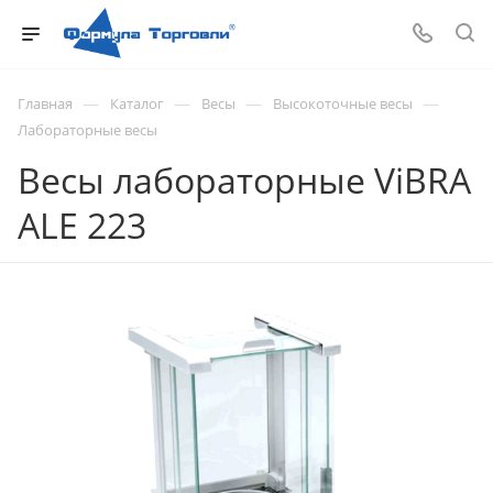
—
—
—
—
Главная
Каталог
Весы
Высокоточные весы
Лабораторные весы
Весы лабораторные ViBRA
ALE 223