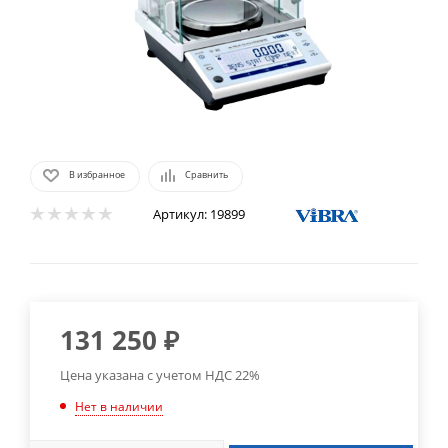
В избранное
Сравнить
Артикул:
19899
131 250
₽
Цена указана с учетом НДС 22%
Нет в наличии