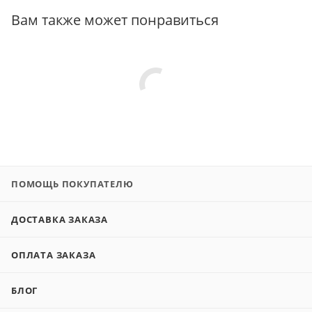
Вам также может понравиться
ПОМОЩЬ ПОКУПАТЕЛЮ
ДОСТАВКА ЗАКАЗА
ОПЛАТА ЗАКАЗА
БЛОГ