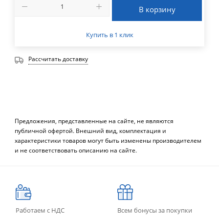
В корзину
Купить в 1 клик
Рассчитать доставку
Предложения, представленные на сайте, не являются
публичной офертой. Внешний вид, комплектация и
характеристики товаров могут быть изменены производителем
и не соответствовать описанию на сайте.
Работаем с НДС
Всем бонусы за покупки