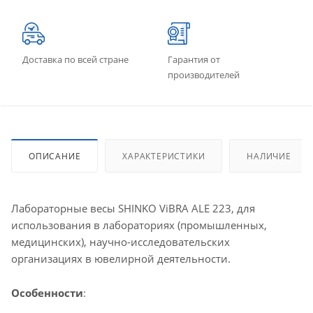
Доставка по всей стране
Гарантия от
производителей
ОПИСАНИЕ
ХАРАКТЕРИСТИКИ
НАЛИЧИЕ
Лабораторные весы SHINKO ViBRA ALE 223, для
использования в лабораториях (промышленных,
медицинских), научно-исследовательских
организациях в ювелирной деятельности.
Особенности
: