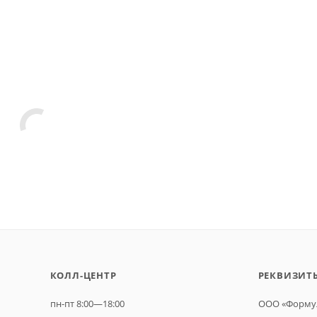
КОЛЛ-ЦЕНТР
РЕКВИЗИТ
пн-пт 8:00—18:00
ООО «Формул