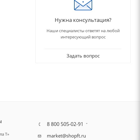
Нужна консультация?
Наши специалисты ответят на любой
интересующий вопрос
Задать вопрос
Ы
8 800 505-02-91
а Т»
market@shopft.ru