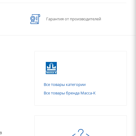
Гарантия от производителей
Все товары категории
Все товары бренда Масса-К
в