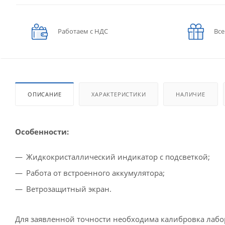
Работаем с НДС
Все
ОПИСАНИЕ
ХАРАКТЕРИСТИКИ
НАЛИЧИЕ
Особенности:
Жидкокристаллический индикатор с подсветкой;
Работа от встроенного аккумулятора;
Ветрозащитный экран.
Для заявленной точности необходима калибровка лабо