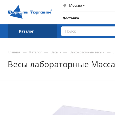
Москва
Доставка
Каталог
—
—
—
—
Главная
Каталог
Весы
Высокоточные весы
Весы лабораторные Масса-