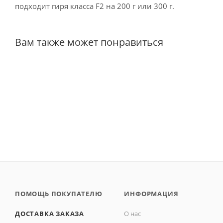
подходит гиря класса F2 на 200 г или 300 г.
Вам также может понравиться
ПОМОЩЬ ПОКУПАТЕЛЮ
ИНФОРМАЦИЯ
ДОСТАВКА ЗАКАЗА
О нас