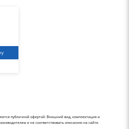
ну
ляются публичной офертой. Внешний вид, комплектация и
роизводителем и не соответствовать описанию на сайте.