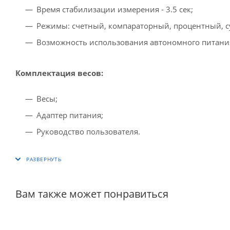
Время стабилизации измерения - 3.5 сек;
Режимы: счетный, компараторный, процентный, с
Возможность использования автономного питания о
Комплектация весов:
Весы;
Адаптер питания;
Руководство пользователя.
Вам также может понравиться