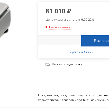
81 010
₽
Цена указана с учетом НДС 22%
Нет в наличии
В корзи
Купить в 1 клик
Рассчитать доставку
Предложения, представленные на сайте, не яв
характеристики товаров могут быть изменены п