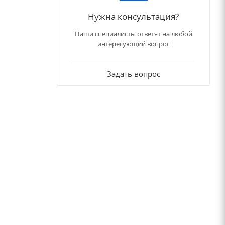
Нужна консультация?
Наши специалисты ответят на любой
интересующий вопрос
Задать вопрос