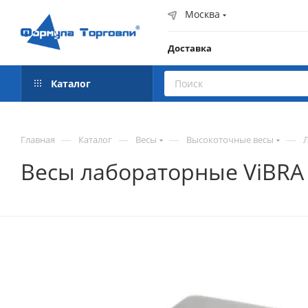
Москва
Доставка
Каталог
—
—
—
—
Главная
Каталог
Весы
Высокоточные весы
Весы лабораторные ViBRA