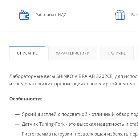
Работаем с НДС
Все
ОПИСАНИЕ
ХАРАКТЕРИСТИКИ
НАЛИЧИЕ
Лабораторные весы SHINKO ViBRA AB 3202CE, для испо
исследовательских организациях в ювелирной деятель
Особенности
:
Яркий дисплей с подсветкой - отличный обзор по
Датчик Tuning-Fork - это высокая надежность и с
Гистограмма нагрузки, позволяющая избежать пе