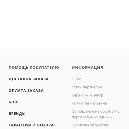
ПОМОЩЬ ПОКУПАТЕЛЮ
ИНФОРМАЦИЯ
ДОСТАВКА ЗАКАЗА
О нас
Стать партнером
ОПЛАТА ЗАКАЗА
Сервисный центр
БЛОГ
Контакты магазина
Соглашение на обработку
БРЕНДЫ
персональных данных
ГАРАНТИИ И ВОЗВРАТ
Политика обработки