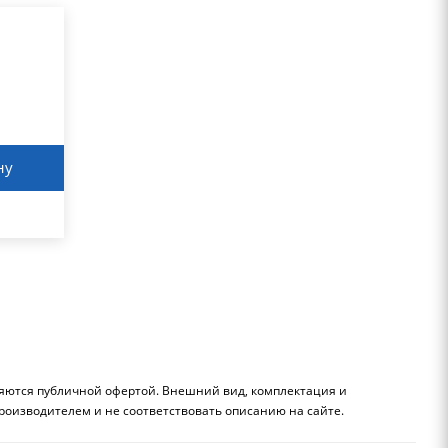
ну
ляются публичной офертой. Внешний вид, комплектация и
роизводителем и не соответствовать описанию на сайте.