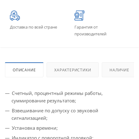
Доставка по всей стране
Гарантия от
производителей
ОПИСАНИЕ
ХАРАКТЕРИСТИКИ
НАЛИЧИЕ
Счетный, процентный режимы работы,
суммирование результатов;
Взвешивание по допуску со звуковой
сигнализацией;
Установка времени;
Индикатор с поворотной головкой;