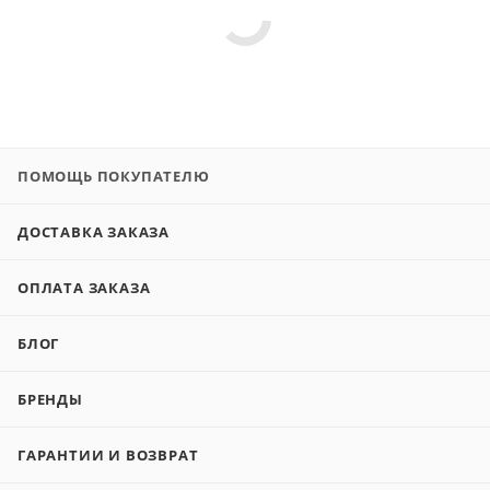
ПОМОЩЬ ПОКУПАТЕЛЮ
ДОСТАВКА ЗАКАЗА
ОПЛАТА ЗАКАЗА
БЛОГ
БРЕНДЫ
ГАРАНТИИ И ВОЗВРАТ