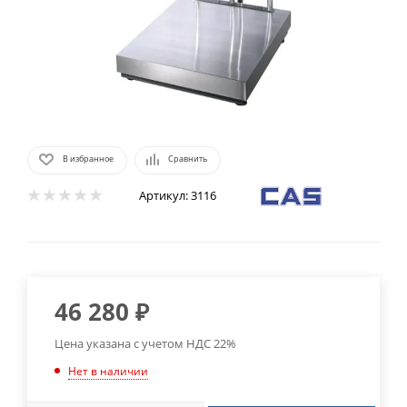
В избранное
Сравнить
Артикул:
3116
46 280
₽
Цена указана с учетом НДС 22%
Нет в наличии