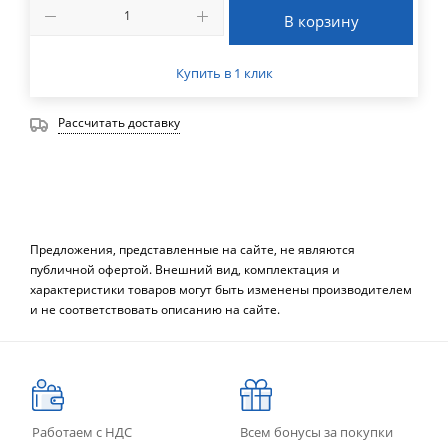
В корзину
Купить в 1 клик
Рассчитать доставку
Предложения, представленные на сайте, не являются
публичной офертой. Внешний вид, комплектация и
характеристики товаров могут быть изменены производителем
и не соответствовать описанию на сайте.
Работаем с НДС
Всем бонусы за покупки