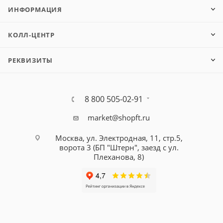
ИНФОРМАЦИЯ
КОЛЛ-ЦЕНТР
РЕКВИЗИТЫ
8 800 505-02-91
market@shopft.ru
Москва, ул. Электродная, 11, стр.5,
ворота 3 (БП "Штерн", заезд с ул.
Плеханова, 8)