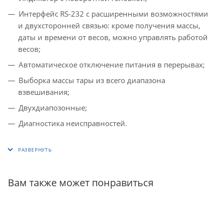
Интерфейс RS-232 с расширенными возможностями
и двухсторонней связью: кроме получения массы,
даты и времени от весов, можно управлять работой
весов;
Автоматическое отключение питания в перерывах;
Выборка массы тары из всего диапазона
взвешивания;
Двухдиапозонные;
Диагностика неисправностей.
Вам также может понравиться