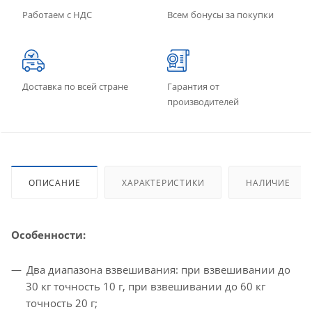
Работаем с НДС
Всем бонусы за покупки
Доставка по всей стране
Гарантия от
производителей
ОПИСАНИЕ
ХАРАКТЕРИСТИКИ
НАЛИЧИЕ
Особенности:
Два диапазона взвешивания: при взвешивании до
30 кг точность 10 г, при взвешивании до 60 кг
точность 20 г;