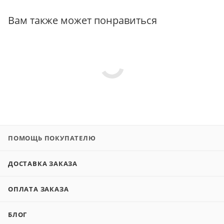
Вам также может понравиться
ПОМОЩЬ ПОКУПАТЕЛЮ
ДОСТАВКА ЗАКАЗА
ОПЛАТА ЗАКАЗА
БЛОГ