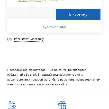
В корзину
Купить в 1 клик
Рассчитать доставку
Предложения, представленные на сайте, не являются
публичной офертой. Внешний вид, комплектация и
характеристики товаров могут быть изменены производителем
и не соответствовать описанию на сайте.