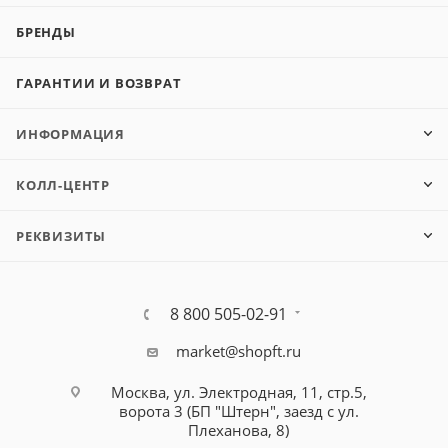
БРЕНДЫ
ГАРАНТИИ И ВОЗВРАТ
ИНФОРМАЦИЯ
КОЛЛ-ЦЕНТР
РЕКВИЗИТЫ
8 800 505-02-91
market@shopft.ru
Москва, ул. Электродная, 11, стр.5,
ворота 3 (БП "Штерн", заезд с ул.
Плеханова, 8)