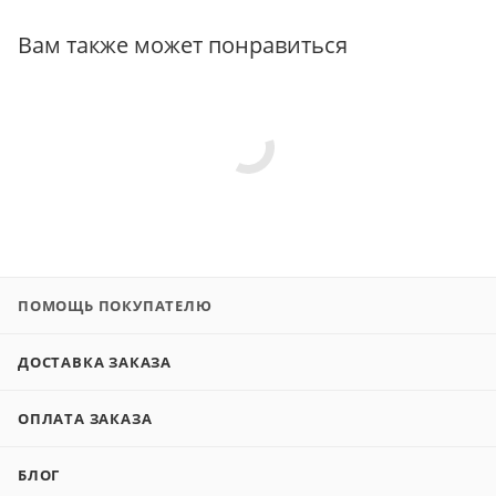
Вам также может понравиться
ПОМОЩЬ ПОКУПАТЕЛЮ
ДОСТАВКА ЗАКАЗА
ОПЛАТА ЗАКАЗА
БЛОГ