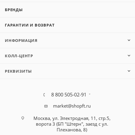
БРЕНДЫ
ГАРАНТИИ И ВОЗВРАТ
ИНФОРМАЦИЯ
КОЛЛ-ЦЕНТР
РЕКВИЗИТЫ
8 800 505-02-91
market@shopft.ru
Москва, ул. Электродная, 11, стр.5,
ворота 3 (БП "Штерн", заезд с ул.
Плеханова, 8)