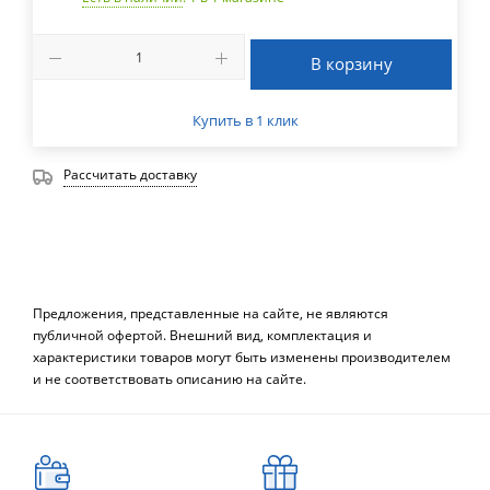
В корзину
Купить в 1 клик
Рассчитать доставку
Предложения, представленные на сайте, не являются
публичной офертой. Внешний вид, комплектация и
характеристики товаров могут быть изменены производителем
и не соответствовать описанию на сайте.