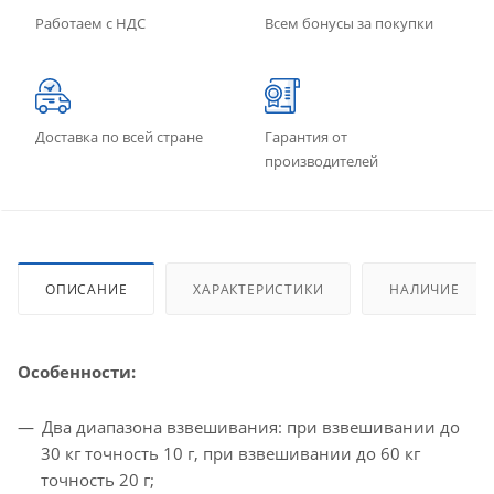
Работаем с НДС
Всем бонусы за покупки
Доставка по всей стране
Гарантия от
производителей
ОПИСАНИЕ
ХАРАКТЕРИСТИКИ
НАЛИЧИЕ
Особенности:
Два диапазона взвешивания: при взвешивании до
30 кг точность 10 г, при взвешивании до 60 кг
точность 20 г;