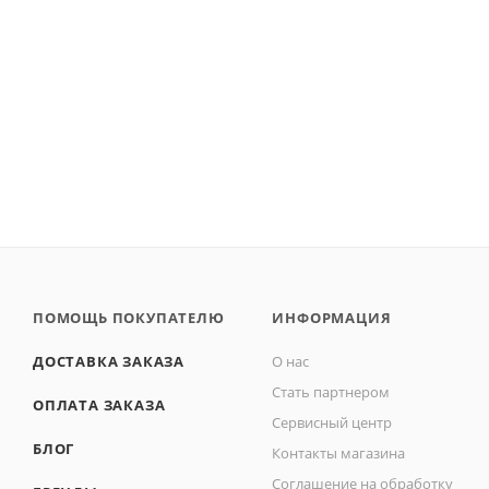
ПОМОЩЬ ПОКУПАТЕЛЮ
ИНФОРМАЦИЯ
ДОСТАВКА ЗАКАЗА
О нас
Стать партнером
ОПЛАТА ЗАКАЗА
Сервисный центр
БЛОГ
Контакты магазина
Соглашение на обработку