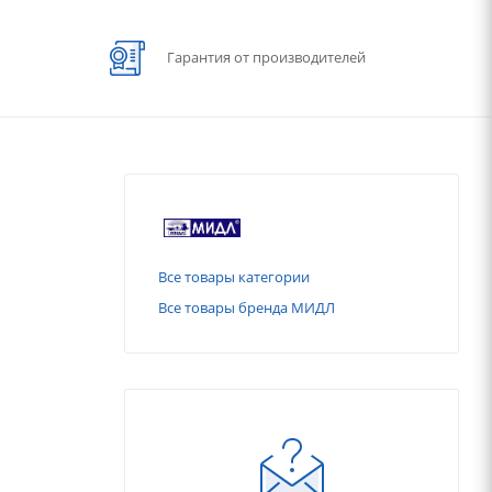
Гарантия от производителей
Все товары категории
Все товары бренда МИДЛ