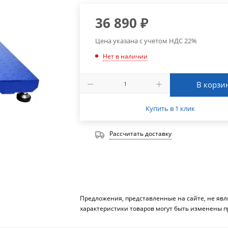
36 890
₽
Цена указана с учетом НДС 22%
Нет в наличии
В корзи
Купить в 1 клик
Рассчитать доставку
Предложения, представленные на сайте, не яв
характеристики товаров могут быть изменены п