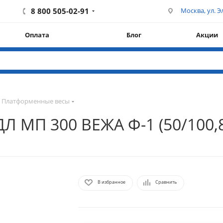
8 800 505-02-91
Москва, ул. Эл
Оплата
Блог
Акции
Платформенные весы
МП 300 ВЕЖА Ф-1 (50/100,80
В избранное
Сравнить