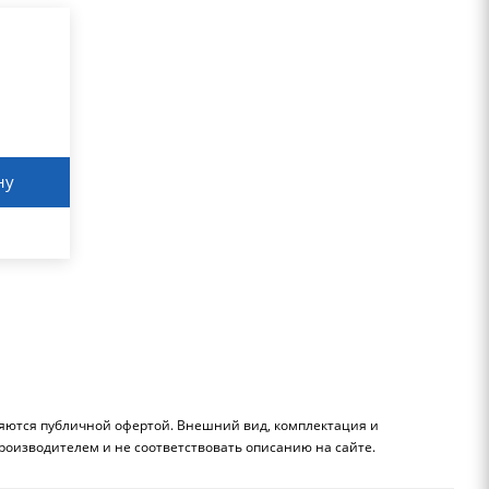
ну
ляются публичной офертой. Внешний вид, комплектация и
роизводителем и не соответствовать описанию на сайте.