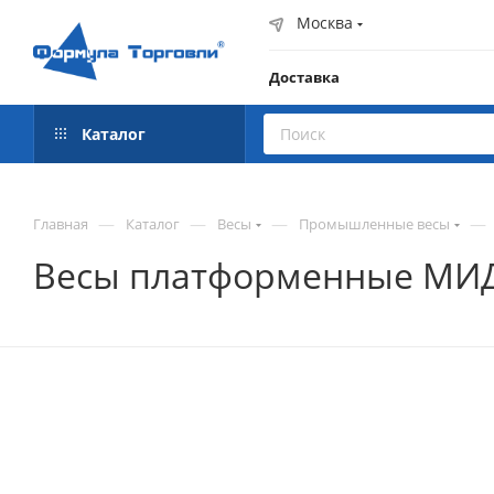
Москва
Доставка
Каталог
—
—
—
—
Главная
Каталог
Весы
Промышленные весы
Весы платформенные МИДЛ 