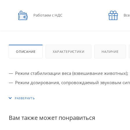
Работаем с НДС
Все
ОПИСАНИЕ
ХАРАКТЕРИСТИКИ
НАЛИЧИЕ
Режим стабилизации веса (взвешивание животных);
Режим дозирования, сопровождаемый звуковым сиг
Вам также может понравиться