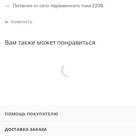
Питание от сети переменного тока 220В
Вам также может понравиться
ПОМОЩЬ ПОКУПАТЕЛЮ
ДОСТАВКА ЗАКАЗА