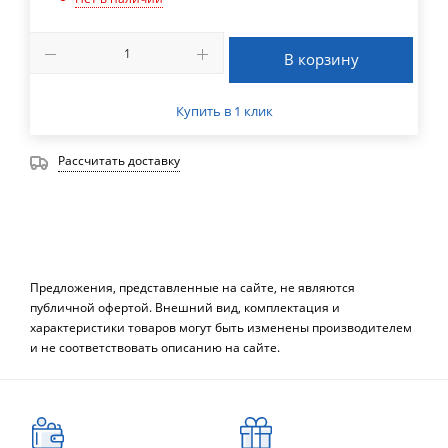
В корзину
Купить в 1 клик
Рассчитать доставку
Предложения, представленные на сайте, не являются
публичной офертой. Внешний вид, комплектация и
характеристики товаров могут быть изменены производителем
и не соответствовать описанию на сайте.