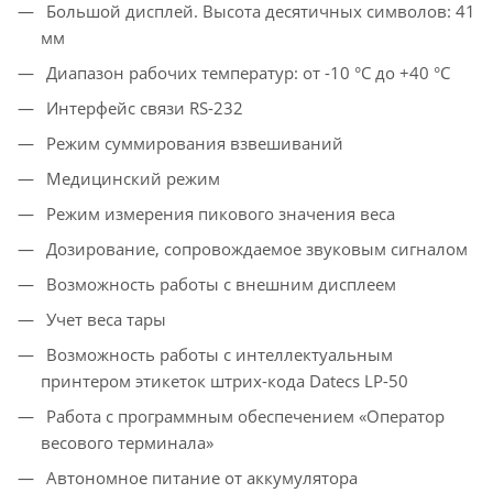
Большой дисплей. Высота десятичных символов: 41
мм
Диапазон рабочих температур: от -10 °С до +40 °С
Интерфейс связи RS-232
Режим суммирования взвешиваний
Медицинский режим
Режим измерения пикового значения веса
Дозирование, сопровождаемое звуковым cигналом
Возможность работы с внешним дисплеем
Учет веса тары
Возможность работы с интеллектуальным
принтером этикеток штрих-кода Datecs LP-50
Работа с программным обеспечением «Оператор
весового терминала»
Автономное питание от аккумулятора