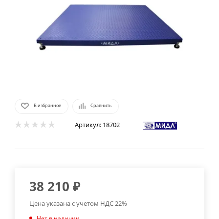
В избранное
Сравнить
Артикул:
18702
38 210
₽
Цена указана с учетом НДС 22%
Нет в наличии