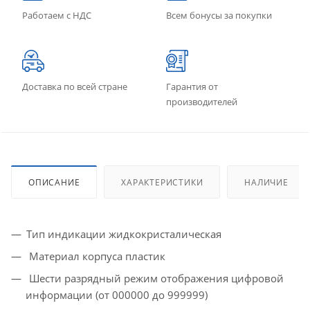
Работаем с НДС
Всем бонусы за покупки
Доставка по всей стране
Гарантия от
производителей
ОПИСАНИЕ
ХАРАКТЕРИСТИКИ
НАЛИЧИЕ
Тип индикации жидкокристалическая
Материал корпуса пластик
Шести разрядный режим отображения цифровой
информации (от 000000 до 999999)