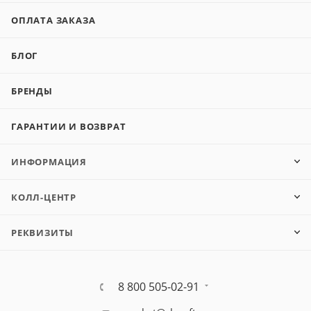
ОПЛАТА ЗАКАЗА
БЛОГ
БРЕНДЫ
ГАРАНТИИ И ВОЗВРАТ
ИНФОРМАЦИЯ
КОЛЛ-ЦЕНТР
РЕКВИЗИТЫ
8 800 505-02-91