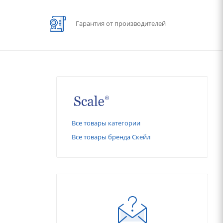
Гарантия от производителей
Все товары категории
Все товары бренда Скейл