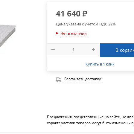
41 640
₽
Цена указана с учетом НДС 22%
Нет в наличии
В корзи
Купить в 1 клик
Рассчитать доставку
Предложения, представленные на сайте, не яв
характеристики товаров могут быть изменены п