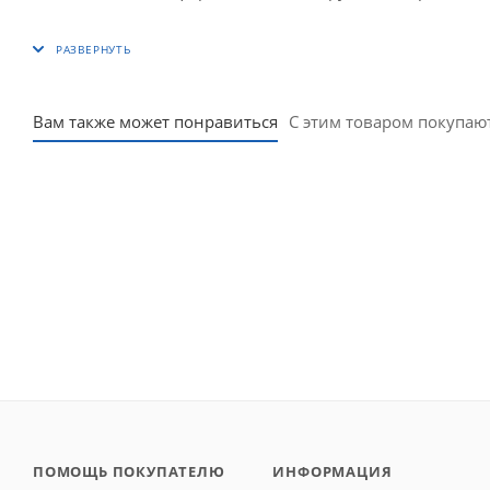
Вам также может понравиться
С этим товаром покупаю
ПОМОЩЬ ПОКУПАТЕЛЮ
ИНФОРМАЦИЯ