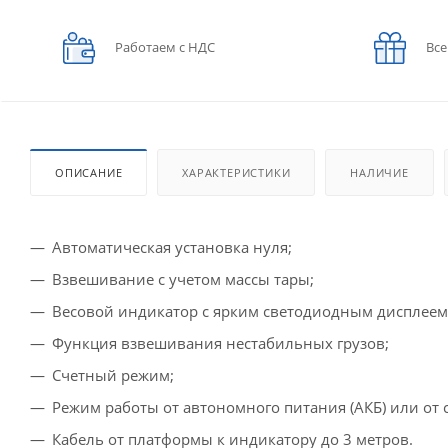
Работаем с НДС
Все
ОПИСАНИЕ
ХАРАКТЕРИСТИКИ
НАЛИЧИЕ
Автоматическая установка нуля;
Взвешивание с учетом массы тары;
Весовой индикатор с ярким светодиодным дисплеем
Функция взвешивания нестабильных грузов;
Счетный режим;
Режим работы от автономного питания (АКБ) или от с
Кабель от платформы к индикатору до 3 метров.