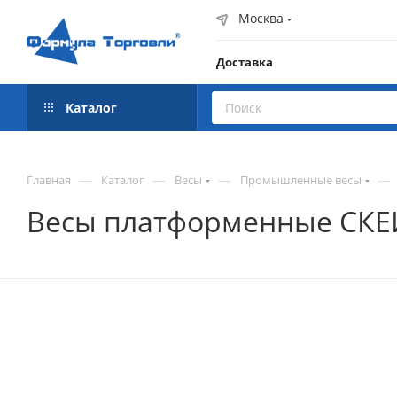
Москва
Доставка
Каталог
—
—
—
—
Главная
Каталог
Весы
Промышленные весы
Весы платформенные СКЕЙ