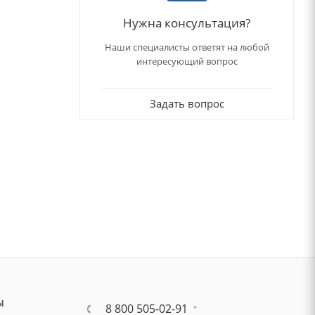
Нужна консультация?
Наши специалисты ответят на любой
интересующий вопрос
Задать вопрос
Ы
8 800 505-02-91