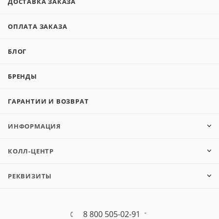
ДОСТАВКА ЗАКАЗА
ОПЛАТА ЗАКАЗА
БЛОГ
БРЕНДЫ
ГАРАНТИИ И ВОЗВРАТ
ИНФОРМАЦИЯ
КОЛЛ-ЦЕНТР
РЕКВИЗИТЫ
8 800 505-02-91