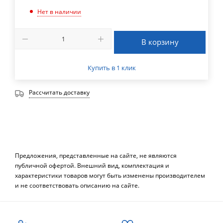
Нет в наличии
В корзину
Купить в 1 клик
Рассчитать доставку
Предложения, представленные на сайте, не являются
публичной офертой. Внешний вид, комплектация и
характеристики товаров могут быть изменены производителем
и не соответствовать описанию на сайте.