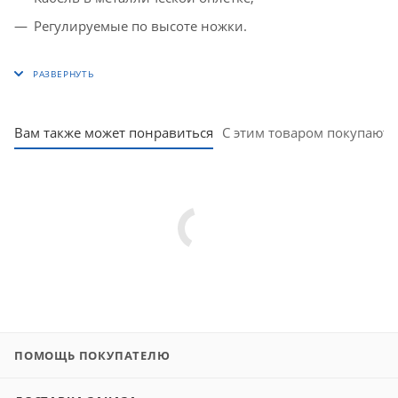
Регулируемые по высоте ножки.
Вам также может понравиться
С этим товаром покупают
ПОМОЩЬ ПОКУПАТЕЛЮ