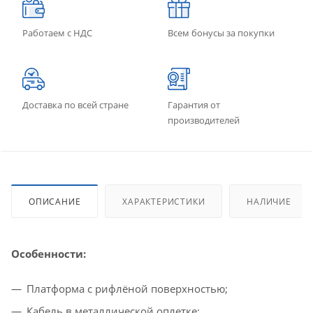
Работаем с НДС
Всем бонусы за покупки
Доставка по всей стране
Гарантия от
производителей
ОПИСАНИЕ
ХАРАКТЕРИСТИКИ
НАЛИЧИЕ
Особенности:
Платформа с рифлёной поверхностью;
Кабель в металлической оплетке;