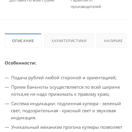
производителей
ОПИСАНИЕ
ХАРАКТЕРИСТИКИ
НАЛИЧИЕ
Особенности:
Подача рублей любой стороной и ориентацией;
Прием банкноты осуществляется по всей ширине
лотка,ее не надо прижимать к правому краю;
Система индикации: подлинная купюра - зеленый
свет, подозрительная - красный свет и звуковая
индикация.
Уникальный механизм прогона купюры позволяет