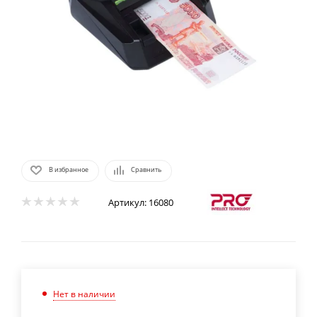
В избранное
Сравнить
Артикул:
16080
Нет в наличии