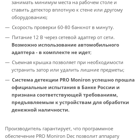
занимать минимум места на рабочем столе и
ставить детектор вплотную к стене или другому
оборудованию;
Скорость проверки 60-80 банкнот в минуту.
Питание 12 В через сетевой адаптер от сети.
Возможно использование автомобильного
адаптера - в комплекте не идет
;
Съемная крышка позволяет при необходимости
устранить затор или удалить лишние предметы;
Cистема детекции PRO Moniron успешно прошла
официальные испытания в Банке России и
признана соответствующей требованиям,
предъявляемым к устройствам для обработки
денежной наличности.
Производитель гарантирует, что программное
обеспечение PRO Moniron Dec позволит аппарату