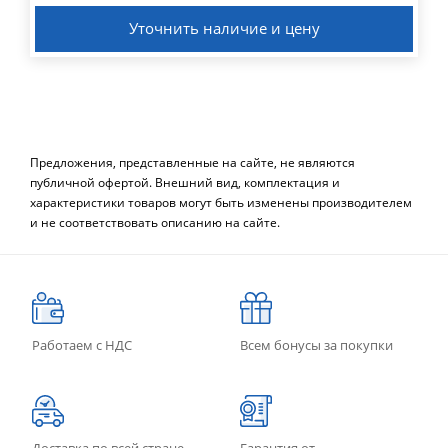
Уточнить наличие и цену
Предложения, представленные на сайте, не являются
публичной офертой. Внешний вид, комплектация и
характеристики товаров могут быть изменены производителем
и не соответствовать описанию на сайте.
Работаем с НДС
Всем бонусы за покупки
Доставка по всей стране
Гарантия от