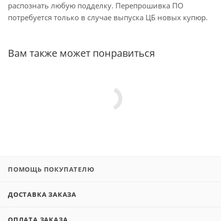
распознать любую подделку. Перепрошивка ПО
потребуется только в случае выпуска ЦБ новых купюр.
Вам также может понравиться
ПОМОЩЬ ПОКУПАТЕЛЮ
ДОСТАВКА ЗАКАЗА
ОПЛАТА ЗАКАЗА