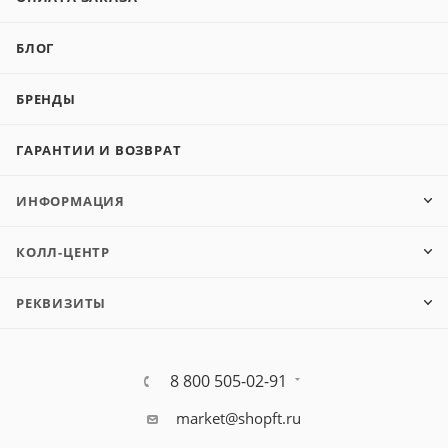
БЛОГ
БРЕНДЫ
ГАРАНТИИ И ВОЗВРАТ
ИНФОРМАЦИЯ
КОЛЛ-ЦЕНТР
РЕКВИЗИТЫ
8 800 505-02-91
market@shopft.ru