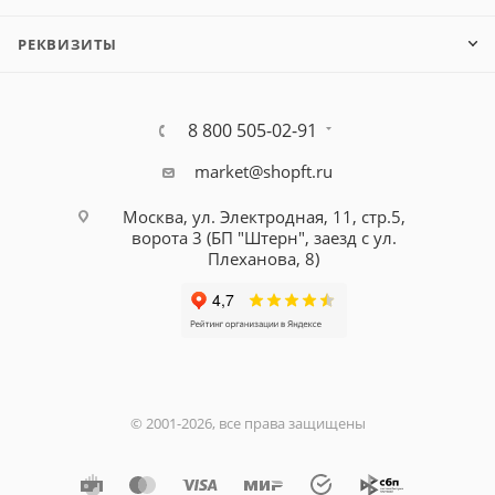
РЕКВИЗИТЫ
8 800 505-02-91
market@shopft.ru
Москва, ул. Электродная, 11, стр.5,
ворота 3 (БП "Штерн", заезд с ул.
Плеханова, 8)
© 2001-2026, все права защищены