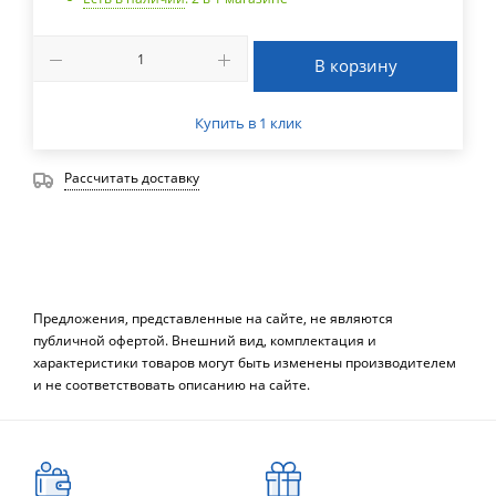
В корзину
Купить в 1 клик
Рассчитать доставку
Предложения, представленные на сайте, не являются
публичной офертой. Внешний вид, комплектация и
характеристики товаров могут быть изменены производителем
и не соответствовать описанию на сайте.