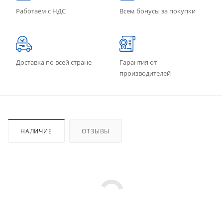
Работаем с НДС
Всем бонусы за покупки
Доставка по всей стране
Гарантия от
производителей
НАЛИЧИЕ
ОТЗЫВЫ