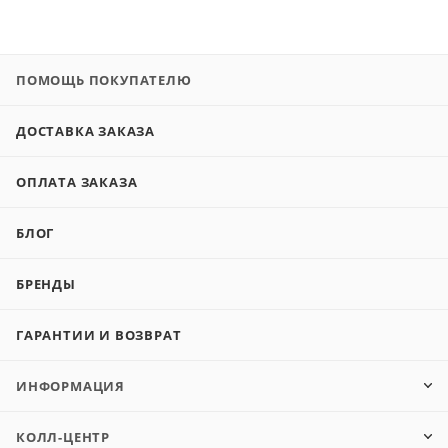
ПОМОЩЬ ПОКУПАТЕЛЮ
ДОСТАВКА ЗАКАЗА
ОПЛАТА ЗАКАЗА
БЛОГ
БРЕНДЫ
ГАРАНТИИ И ВОЗВРАТ
ИНФОРМАЦИЯ
КОЛЛ-ЦЕНТР