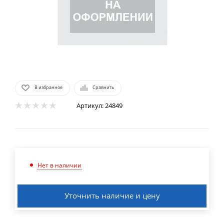
В избранное
Сравнить
Артикул:
24849
Нет в наличии
Уточнить наличие и цену