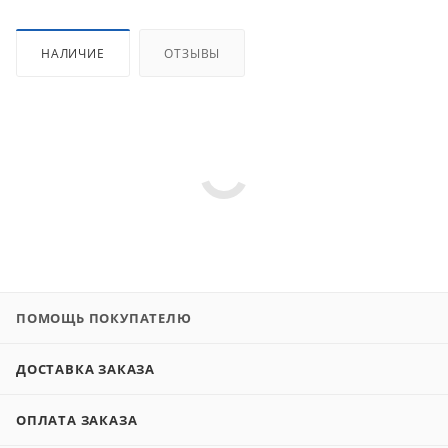
НАЛИЧИЕ
ОТЗЫВЫ
ПОМОЩЬ ПОКУПАТЕЛЮ
ДОСТАВКА ЗАКАЗА
ОПЛАТА ЗАКАЗА