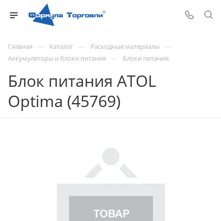
—
—
—
Главная
Каталог
Расходные материалы
—
Аккумуляторы и блоки питания
Блоки питания
Блок питания ATOL
Optima (45769)