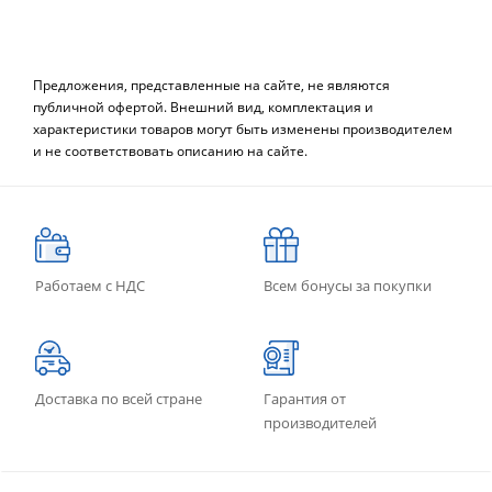
Предложения, представленные на сайте, не являются
публичной офертой. Внешний вид, комплектация и
характеристики товаров могут быть изменены производителем
и не соответствовать описанию на сайте.
Работаем с НДС
Всем бонусы за покупки
Доставка по всей стране
Гарантия от
производителей