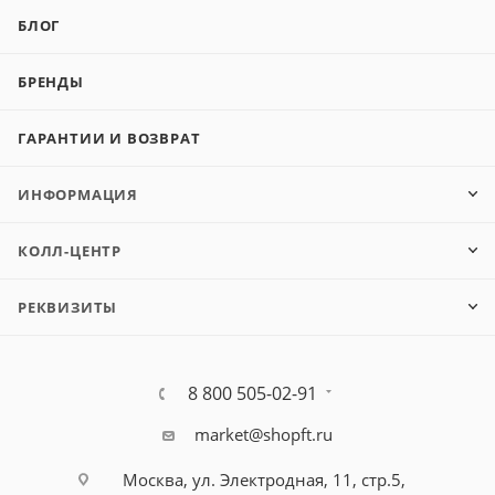
БЛОГ
БРЕНДЫ
ГАРАНТИИ И ВОЗВРАТ
ИНФОРМАЦИЯ
КОЛЛ-ЦЕНТР
РЕКВИЗИТЫ
8 800 505-02-91
market@shopft.ru
Москва, ул. Электродная, 11, стр.5,