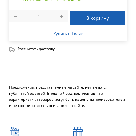
В корзину
Купить в 1 клик
Рассчитать доставку
Предложения, представленные на сайте, не являются
публичной офертой. Внешний вид, комплектация и
характеристики товаров могут быть изменены производителем
и не соответствовать описанию на сайте.