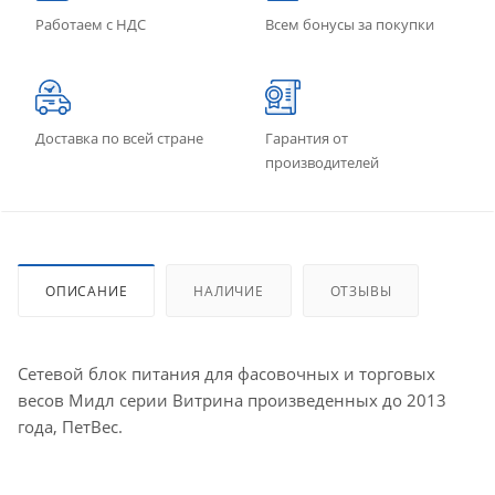
Работаем с НДС
Всем бонусы за покупки
Доставка по всей стране
Гарантия от
производителей
ОПИСАНИЕ
НАЛИЧИЕ
ОТЗЫВЫ
Сетевой блок питания для фасовочных и торговых
весов Мидл серии Витрина произведенных до 2013
года, ПетВес.