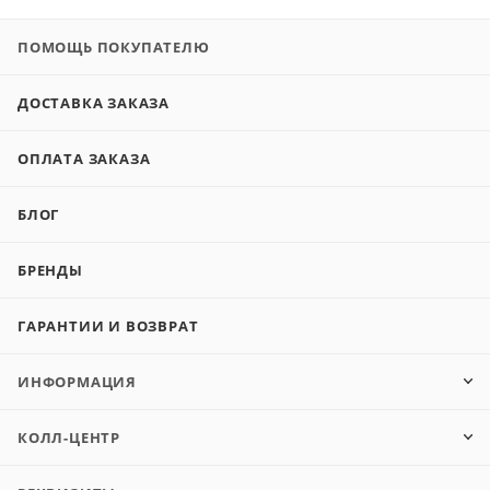
ПОМОЩЬ ПОКУПАТЕЛЮ
ДОСТАВКА ЗАКАЗА
ОПЛАТА ЗАКАЗА
БЛОГ
БРЕНДЫ
ГАРАНТИИ И ВОЗВРАТ
ИНФОРМАЦИЯ
КОЛЛ-ЦЕНТР