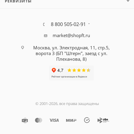
РЕКВИЗИТЫ
8 800 505-02-91
market@shopft.ru
Москва, ул. Электродная, 11, стр.5,
ворота 3 (БП "Штерн", заезд с ул.
Плеханова, 8)
© 2001-2026, все права защищены