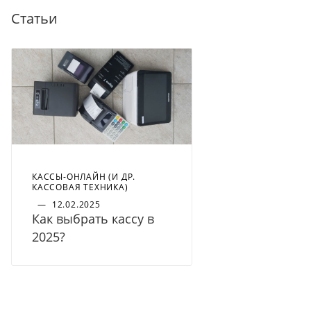
Статьи
КАССЫ-ОНЛАЙН (И ДР.
КАССОВАЯ ТЕХНИКА)
—
12.02.2025
Как выбрать кассу в
2025?