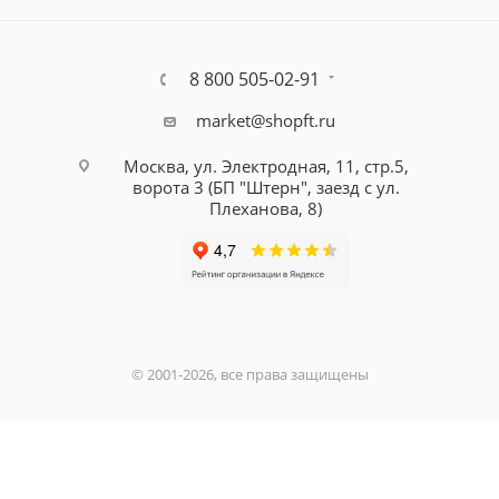
8 800 505-02-91
market@shopft.ru
Москва, ул. Электродная, 11, стр.5,
ворота 3 (БП "Штерн", заезд с ул.
Плеханова, 8)
© 2001-2026, все права защищены