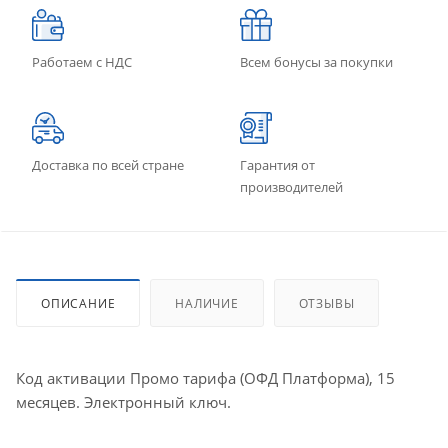
Работаем с НДС
Всем бонусы за покупки
Доставка по всей стране
Гарантия от
производителей
ОПИСАНИЕ
НАЛИЧИЕ
ОТЗЫВЫ
Код активации Промо тарифа (ОФД Платформа), 15
месяцев. Электронный ключ.