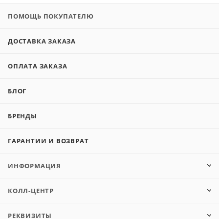
ПОМОЩЬ ПОКУПАТЕЛЮ
ДОСТАВКА ЗАКАЗА
ОПЛАТА ЗАКАЗА
БЛОГ
БРЕНДЫ
ГАРАНТИИ И ВОЗВРАТ
ИНФОРМАЦИЯ
КОЛЛ-ЦЕНТР
РЕКВИЗИТЫ