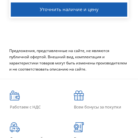
Уточнить наличие и цену
Предложения, представленные на сайте, не являются
публичной офертой. Внешний вид, комплектация и
характеристики товаров могут быть изменены производителем
и не соответствовать описанию на сайте.
Работаем с НДС
Всем бонусы за покупки