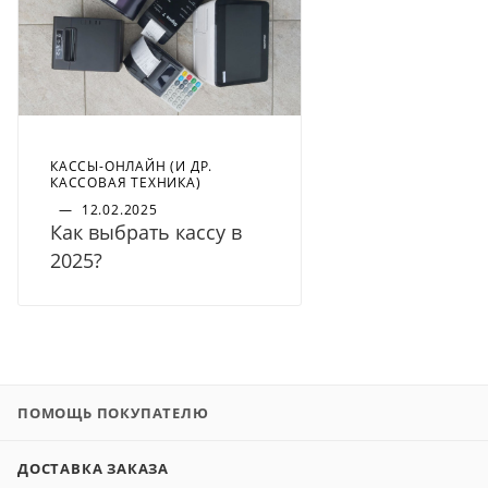
КАССЫ-ОНЛАЙН (И ДР.
КАССОВАЯ ТЕХНИКА)
—
12.02.2025
Как выбрать кассу в
2025?
ПОМОЩЬ ПОКУПАТЕЛЮ
ДОСТАВКА ЗАКАЗА