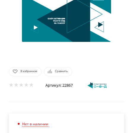
В избранное
Сравнить
Артикул:
22867
Нет в наличии