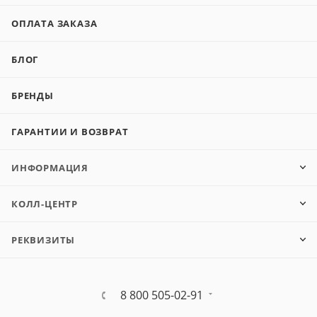
ОПЛАТА ЗАКАЗА
БЛОГ
БРЕНДЫ
ГАРАНТИИ И ВОЗВРАТ
ИНФОРМАЦИЯ
КОЛЛ-ЦЕНТР
РЕКВИЗИТЫ
8 800 505-02-91