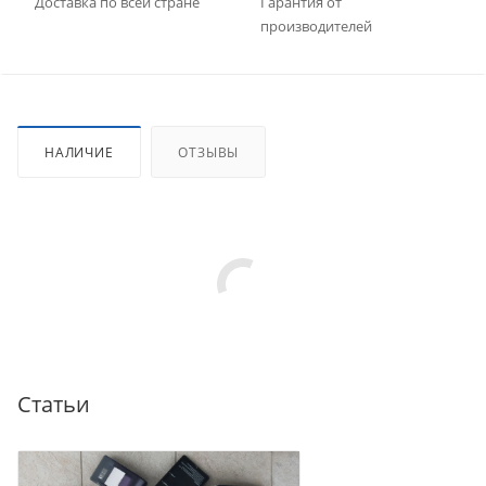
Доставка по всей стране
Гарантия от
производителей
НАЛИЧИЕ
ОТЗЫВЫ
Статьи