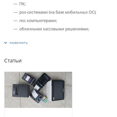
ПК;
pos-системами (на базе мобильных ОС);
пос компьютерами;
облачными кассовыми решениями;
Статьи