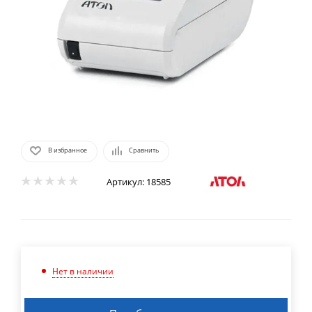
В избранное
Сравнить
Артикул:
18585
Нет в наличии