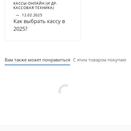
КАССЫ-ОНЛАЙН (И ДР.
КАССОВАЯ ТЕХНИКА)
—
12.02.2025
Как выбрать кассу в
2025?
Вам также может понравиться
С этим товаром покупают