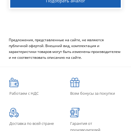
Подобрать аналог
Предложения, представленные на сайте, не являются
публичной офертой. Внешний вид, комплектация и
характеристики товаров могут быть изменены производителем
и не соответствовать описанию на сайте.
Работаем с НДС
Всем бонусы за покупки
Доставка по всей стране
Гарантия от
производителей