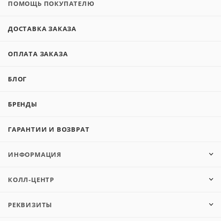
ПОМОЩЬ ПОКУПАТЕЛЮ
ДОСТАВКА ЗАКАЗА
ОПЛАТА ЗАКАЗА
БЛОГ
БРЕНДЫ
ГАРАНТИИ И ВОЗВРАТ
ИНФОРМАЦИЯ
КОЛЛ-ЦЕНТР
РЕКВИЗИТЫ