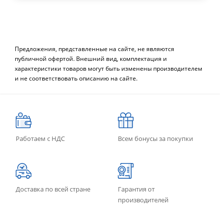
Предложения, представленные на сайте, не являются
публичной офертой. Внешний вид, комплектация и
характеристики товаров могут быть изменены производителем
и не соответствовать описанию на сайте.
Работаем с НДС
Всем бонусы за покупки
Доставка по всей стране
Гарантия от
производителей