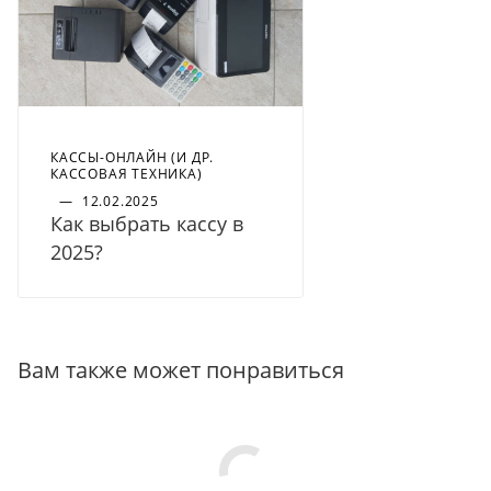
КАССЫ-ОНЛАЙН (И ДР.
КАССОВАЯ ТЕХНИКА)
—
12.02.2025
Как выбрать кассу в
2025?
Вам также может понравиться