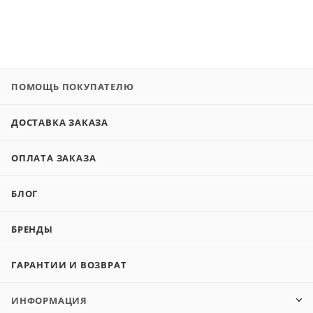
ПОМОЩЬ ПОКУПАТЕЛЮ
ДОСТАВКА ЗАКАЗА
ОПЛАТА ЗАКАЗА
БЛОГ
БРЕНДЫ
ГАРАНТИИ И ВОЗВРАТ
ИНФОРМАЦИЯ