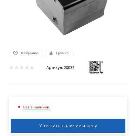
В избранное
Сравнить
Артикул:
20037
Нет в наличии
Уточнить наличие и цену