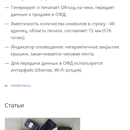
Генерирует и печатает QR-код на чеке, передает
данные о продаже в ОФД;
Вместимость количества символов в строку - 48
единиц, область печати, составляет 72 мм (576
точек);
Индикатор оповещения: негерметичное закрытие
крышки, заканчивается чековая лента;
Для передачи данных в ОФД используется
интерфейс Ethernet, Wi-Fi (опция).
Статьи