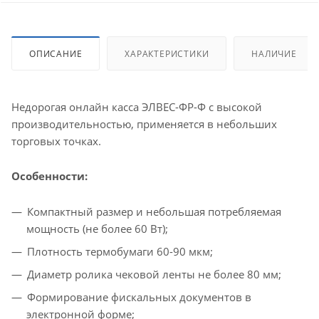
ОПИСАНИЕ
ХАРАКТЕРИСТИКИ
НАЛИЧИЕ
Недорогая онлайн касса ЭЛВЕС-ФР-Ф с высокой
производительностью, применяется в небольших
торговых точках.
Особенности
:
Компактный размер и небольшая потребляемая
мощность (не более 60 Вт);
Плотность термобумаги 60-90 мкм;
Диаметр ролика чековой ленты не более 80 мм;
Формирование фискальных документов в
электронной форме;