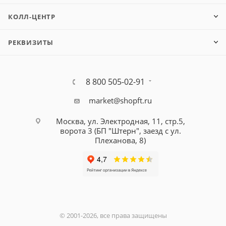
КОЛЛ-ЦЕНТР
РЕКВИЗИТЫ
8 800 505-02-91
market@shopft.ru
Москва, ул. Электродная, 11, стр.5,
ворота 3 (БП "Штерн", заезд с ул.
Плеханова, 8)
© 2001-2026, все права защищены