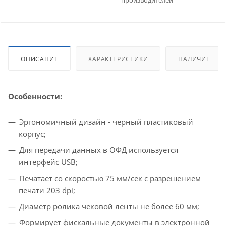
производителей
ОПИСАНИЕ
ХАРАКТЕРИСТИКИ
НАЛИЧИЕ
Особенности:
Эргономичный дизайн - черный пластиковый
корпус;
Для передачи данных в ОФД используется
интерфейс USB;
Печатает со скоростью 75 мм/сек с разрешением
печати 203 dpi;
Диаметр ролика чековой ленты не более 60 мм;
Формирует фискальные документы в электронной