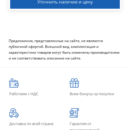
Уточнить наличие и цену
Предложения, представленные на сайте, не являются
публичной офертой. Внешний вид, комплектация и
характеристики товаров могут быть изменены производителем
и не соответствовать описанию на сайте.
Работаем с НДС
Всем бонусы за покупки
Доставка по всей стране
Гарантия от