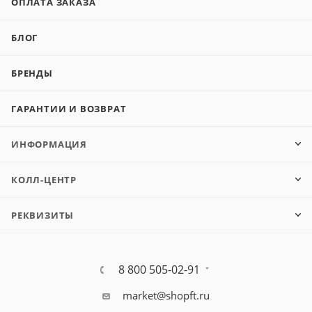
ОПЛАТА ЗАКАЗА
БЛОГ
БРЕНДЫ
ГАРАНТИИ И ВОЗВРАТ
ИНФОРМАЦИЯ
КОЛЛ-ЦЕНТР
РЕКВИЗИТЫ
8 800 505-02-91
market@shopft.ru