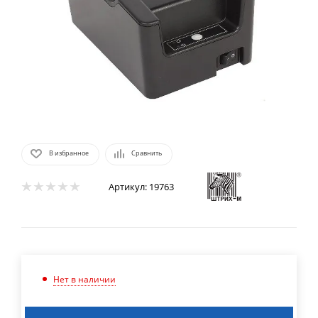
В избранное
Сравнить
Артикул:
19763
Нет в наличии