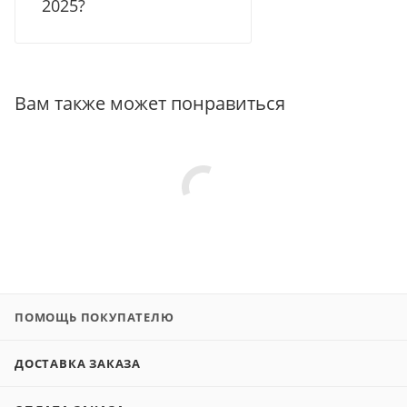
2025?
Вам также может понравиться
ПОМОЩЬ ПОКУПАТЕЛЮ
ДОСТАВКА ЗАКАЗА