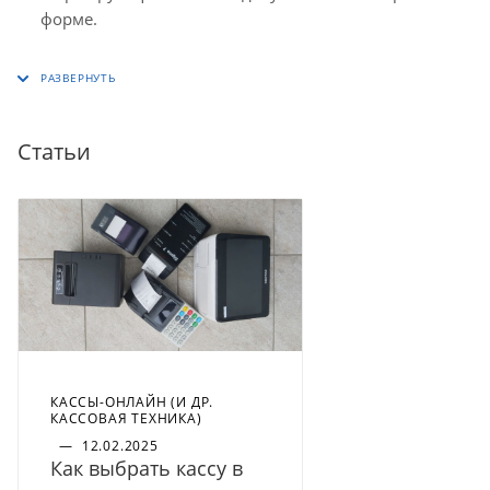
форме.
Статьи
КАССЫ-ОНЛАЙН (И ДР.
КАССОВАЯ ТЕХНИКА)
—
12.02.2025
Как выбрать кассу в