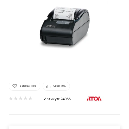
В избранное
Сравнить
Артикул:
24066