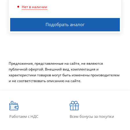
Нет в наличии
Подобрать аналог
Предложения, представленные на сайте, не являются
публичной офертой. Внешний вид, комплектация и
характеристики товаров могут быть изменены производителем
и не соответствовать описанию на сайте.
Работаем с НДС
Всем бонусы за покупки