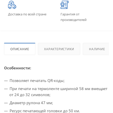
Доставка по всей стране
Гарантия от
производителей
ОПИСАНИЕ
ХАРАКТЕРИСТИКИ
НАЛИЧИЕ
Особенности
:
Позволяет печатать QR-коды;
При печати на термоленте шириной 58 мм вмещает
от 24 до 32 символов;
Диаметр рулона 47 мм;
Ресурс печатающей головки до 50 км.