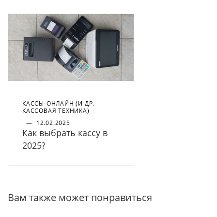
КАССЫ-ОНЛАЙН (И ДР.
КАССОВАЯ ТЕХНИКА)
—
12.02.2025
Как выбрать кассу в
2025?
Вам также может понравиться