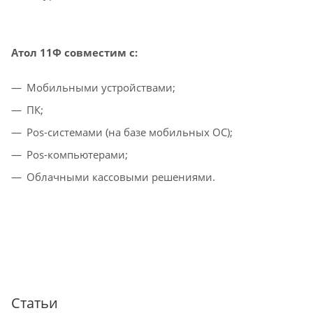
Атол 11Ф совместим с:
Мобильными устройствами;
ПК;
Pos-системами (на базе мобильных ОС);
Pos-компьютерами;
Облачными кассовыми решениями.
Статьи