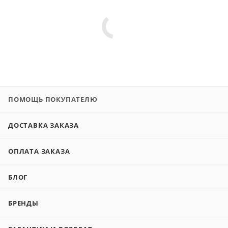
ПОМОЩЬ ПОКУПАТЕЛЮ
ДОСТАВКА ЗАКАЗА
ОПЛАТА ЗАКАЗА
БЛОГ
БРЕНДЫ