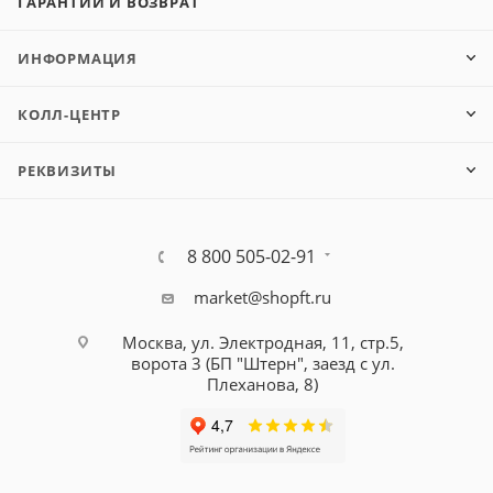
ГАРАНТИИ И ВОЗВРАТ
ИНФОРМАЦИЯ
КОЛЛ-ЦЕНТР
РЕКВИЗИТЫ
8 800 505-02-91
market@shopft.ru
Москва, ул. Электродная, 11, стр.5,
ворота 3 (БП "Штерн", заезд с ул.
Плеханова, 8)