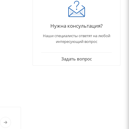
Нужна консультация?
Наши специалисты ответят на любой
интересующий вопрос
Задать вопрос