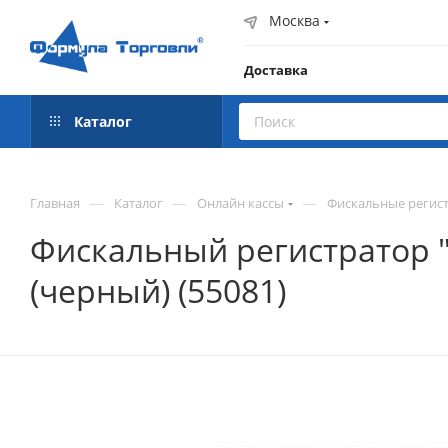
Москва
Доставка
Каталог
—
—
—
Главная
Каталог
Онлайн кассы
Фискальные регист
Фискальный регистратор "АТ
(черный) (55081)