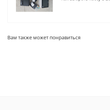
Вам также может понравиться