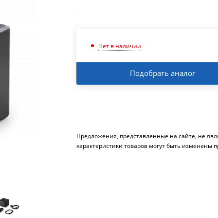
Нет в наличии
Подобрать аналог
Предложения, представленные на сайте, не яв
характеристики товаров могут быть изменены п