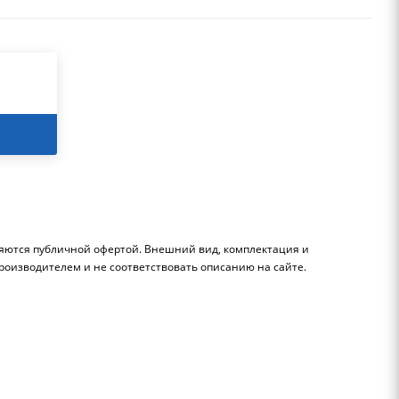
ляются публичной офертой. Внешний вид, комплектация и
роизводителем и не соответствовать описанию на сайте.