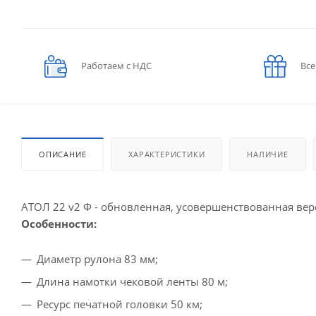
Работаем с НДС
Все
ОПИСАНИЕ
ХАРАКТЕРИСТИКИ
НАЛИЧИЕ
АТОЛ 22 v2 Ф - обновленная, усовершенствованная верс
Особенности:
Диаметр рулона 83 мм;
Длина намотки чековой ленты 80 м;
Ресурс печатной головки 50 км;