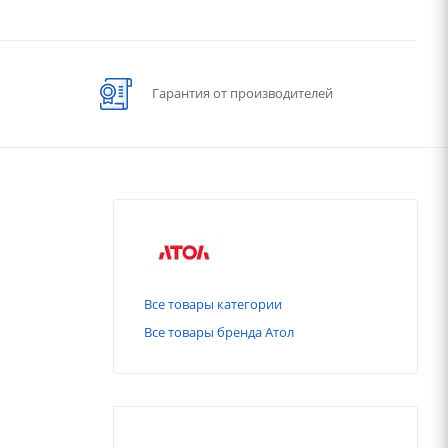
Гарантия от производителей
Все товары категории
Все товары бренда Атол