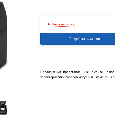
Нет в наличии
Подобрать аналог
Предложения, представленные на сайте, не яв
характеристики товаров могут быть изменены п