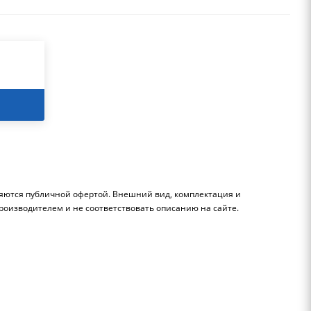
ляются публичной офертой. Внешний вид, комплектация и
роизводителем и не соответствовать описанию на сайте.