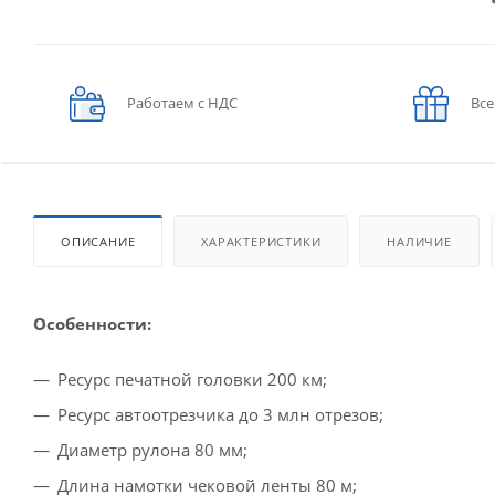
Работаем с НДС
Все
ОПИСАНИЕ
ХАРАКТЕРИСТИКИ
НАЛИЧИЕ
Особенности:
Ресурс печатной головки 200 км;
Ресурс автоотрезчика до 3 млн отрезов;
Диаметр рулона 80 мм;
Длина намотки чековой ленты 80 м;