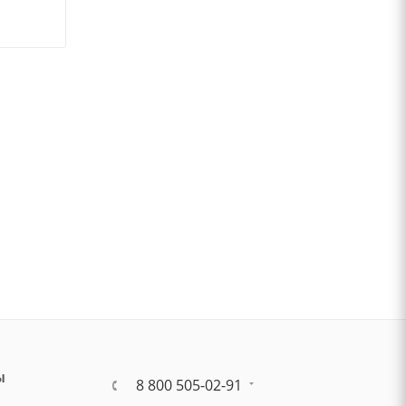
Ы
8 800 505-02-91