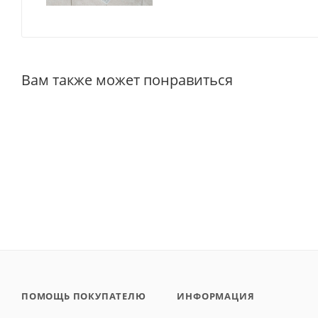
Вам также может понравиться
ПОМОЩЬ ПОКУПАТЕЛЮ
ИНФОРМАЦИЯ