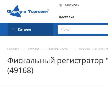
Москва
Доставка
Каталог
—
—
—
Главная
Каталог
Онлайн кассы
Фискальные регист
Фискальный регистратор "А
(49168)