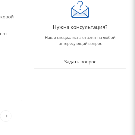
ековой
Нужна консультация?
 от
Наши специалисты ответят на любой
интересующий вопрос
Задать вопрос