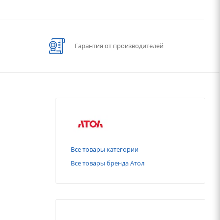
Гарантия от производителей
Все товары категории
Все товары бренда Атол