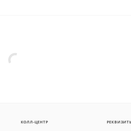
КОЛЛ-ЦЕНТР
РЕКВИЗИТ