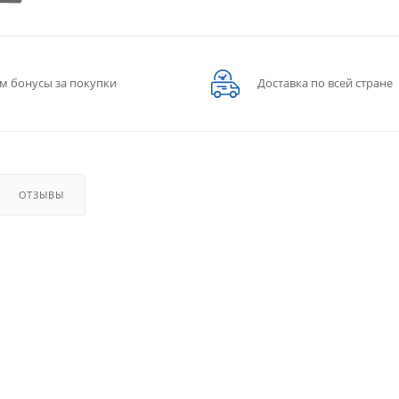
м бонусы за покупки
Доставка по всей стране
ОТЗЫВЫ