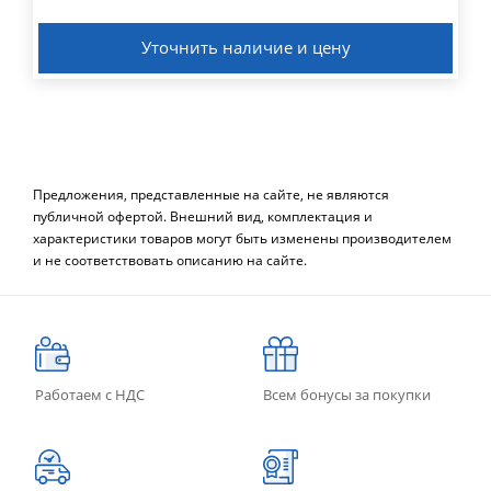
Уточнить наличие и цену
Предложения, представленные на сайте, не являются
публичной офертой. Внешний вид, комплектация и
характеристики товаров могут быть изменены производителем
и не соответствовать описанию на сайте.
Работаем с НДС
Всем бонусы за покупки