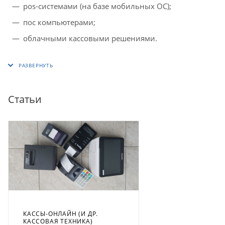
pos-системами (на базе мобильных ОС);
пос компьютерами;
облачными кассовыми решениями.
Статьи
КАССЫ-ОНЛАЙН (И ДР.
КАССОВАЯ ТЕХНИКА)