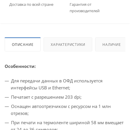
Доставка по всей стране
Гарантия от
производителей
ОПИСАНИЕ
ХАРАКТЕРИСТИКИ
НАЛИЧИЕ
Особенности:
Для передачи данных в ОФД используется
интерфейсы USB и Ethernet;
Печатает с разрешением 203 dpi;
Оснащен автоотрезчиком с ресурсом на 1 млн
отрезов;
При печати на термоленте шириной 58 мм вмещает
от 24 до 36 символов;