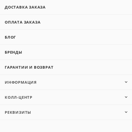
ДОСТАВКА ЗАКАЗА
ОПЛАТА ЗАКАЗА
БЛОГ
БРЕНДЫ
ГАРАНТИИ И ВОЗВРАТ
ИНФОРМАЦИЯ
КОЛЛ-ЦЕНТР
РЕКВИЗИТЫ