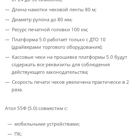
Длина намотки чековой ленты 80 м;
Диаметр рулона до 80 мм;
Ресурс печатной головки 100 км;
Платформа 5.0 работает только с ДТО 10
(драйверами торгового оборудования);
Кассовые чеки на прошивке платформы 5.0 будут
содержать все реквизиты для соблюдения
действующего законодательства;
Скорость печати чеков увеличена практически в 2
раза.
Атол 55Ф (5.0) совместим с:
мобильными устройствами;
ПК;