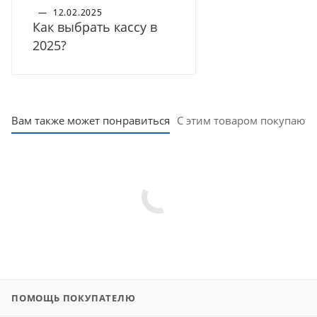
—
12.02.2025
Как выбрать кассу в
2025?
Вам также может понравиться
С этим товаром покупают
ПОМОЩЬ ПОКУПАТЕЛЮ