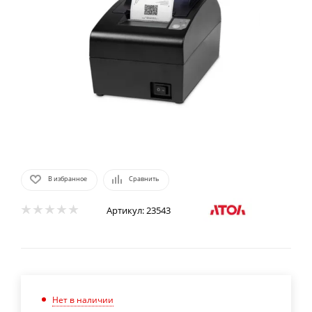
В избранное
Сравнить
Артикул:
23543
Нет в наличии