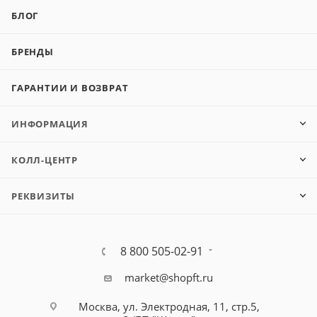
БЛОГ
БРЕНДЫ
ГАРАНТИИ И ВОЗВРАТ
ИНФОРМАЦИЯ
КОЛЛ-ЦЕНТР
РЕКВИЗИТЫ
8 800 505-02-91
market@shopft.ru
Москва, ул. Электродная, 11, стр.5,