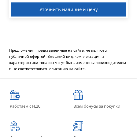
Уточнить наличие и цену
Предложения, представленные на сайте, не являются
публичной офертой. Внешний вид, комплектация и
характеристики товаров могут быть изменены производителем
и не соответствовать описанию на сайте.
Работаем с НДС
Всем бонусы за покупки