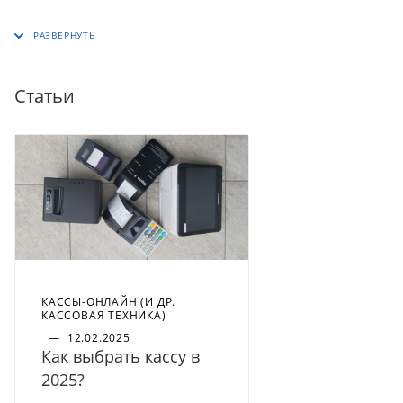
Статьи
КАССЫ-ОНЛАЙН (И ДР.
КАССОВАЯ ТЕХНИКА)
—
12.02.2025
Как выбрать кассу в
2025?