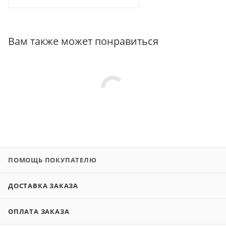
Вам также может понравиться
ПОМОЩЬ ПОКУПАТЕЛЮ
ДОСТАВКА ЗАКАЗА
ОПЛАТА ЗАКАЗА