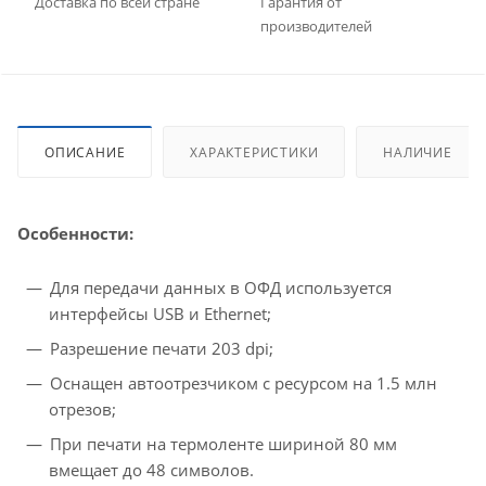
Доставка по всей стране
Гарантия от
производителей
ОПИСАНИЕ
ХАРАКТЕРИСТИКИ
НАЛИЧИЕ
Особенности:
Для передачи данных в ОФД используется
интерфейсы USB и Ethernet;
Разрешение печати 203 dpi;
Оснащен автоотрезчиком с ресурсом на 1.5 млн
отрезов;
При печати на термоленте шириной 80 мм
вмещает до 48 символов.