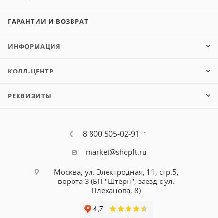
ГАРАНТИИ И ВОЗВРАТ
ИНФОРМАЦИЯ
КОЛЛ-ЦЕНТР
РЕКВИЗИТЫ
8 800 505-02-91
market@shopft.ru
Москва, ул. Электродная, 11, стр.5,
ворота 3 (БП "Штерн", заезд с ул.
Плеханова, 8)