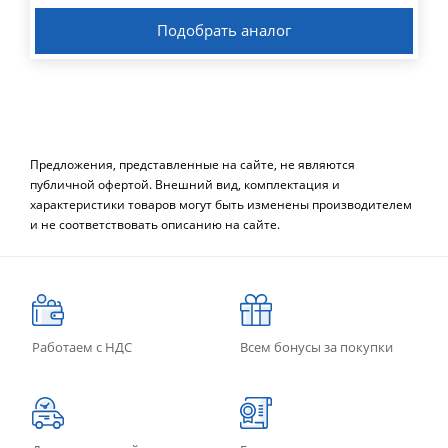
Подобрать аналог
Предложения, представленные на сайте, не являются
публичной офертой. Внешний вид, комплектация и
характеристики товаров могут быть изменены производителем
и не соответствовать описанию на сайте.
Работаем с НДС
Всем бонусы за покупки