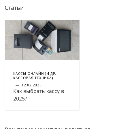
Статьи
КАССЫ-ОНЛАЙН (И ДР.
КАССОВАЯ ТЕХНИКА)
—
12.02.2025
Как выбрать кассу в
2025?