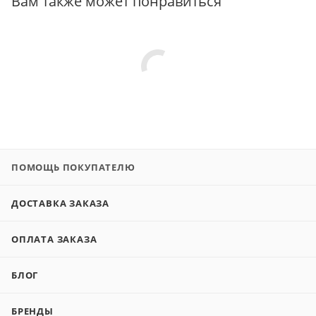
Вам также может понравиться
ПОМОЩЬ ПОКУПАТЕЛЮ
ДОСТАВКА ЗАКАЗА
ОПЛАТА ЗАКАЗА
БЛОГ
БРЕНДЫ