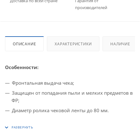
Доставка по всей стране
Гарантия от
производителей
ОПИСАНИЕ
ХАРАКТЕРИСТИКИ
НАЛИЧИЕ
Особенности:
Фронтальная выдача чека;
Защищен от попадания пыли и мелких предметов в
ФР;
Диаметр ролика чековой ленты до 80 мм.