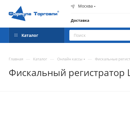
Москва
Доставка
Каталог
—
—
—
Главная
Каталог
Онлайн кассы
Фискальные регист
Фискальный регистратор 