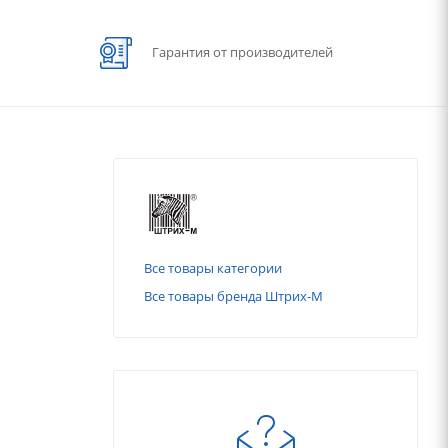
Гарантия от производителей
Все товары категории
Все товары бренда Штрих-М