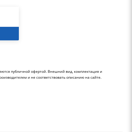
ляются публичной офертой. Внешний вид, комплектация и
роизводителем и не соответствовать описанию на сайте.