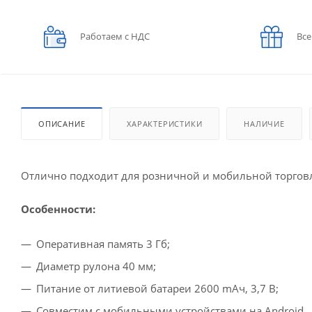
Работаем с НДС
Все
ОПИСАНИЕ
ХАРАКТЕРИСТИКИ
НАЛИЧИЕ
Отлично подходит для розничной и мобильной торговл
Особенности:
Оперативная память 3 Гб;
Диаметр рулона 40 мм;
Питание от литиевой батареи 2600 mАч, 3,7 В;
Совместим с мобильными устройствами на Android.