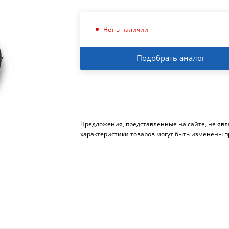
Нет в наличии
Подобрать аналог
Предложения, представленные на сайте, не яв
характеристики товаров могут быть изменены п