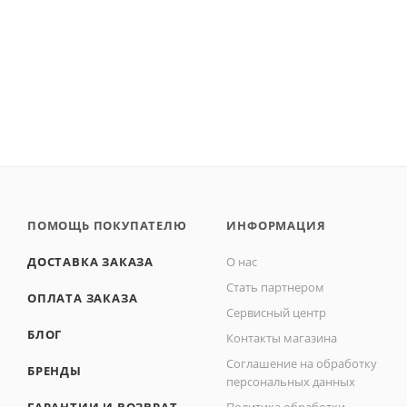
ПОМОЩЬ ПОКУПАТЕЛЮ
ИНФОРМАЦИЯ
ДОСТАВКА ЗАКАЗА
О нас
Стать партнером
ОПЛАТА ЗАКАЗА
Сервисный центр
БЛОГ
Контакты магазина
Соглашение на обработку
БРЕНДЫ
персональных данных