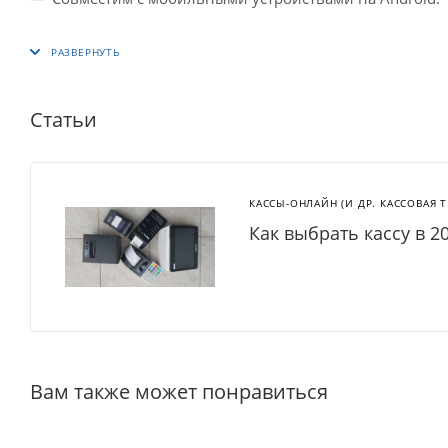
Статьи
КАССЫ-ОНЛАЙН (И ДР. КАССОВАЯ 
Как выбрать кассу в 2
Вам также может понравиться