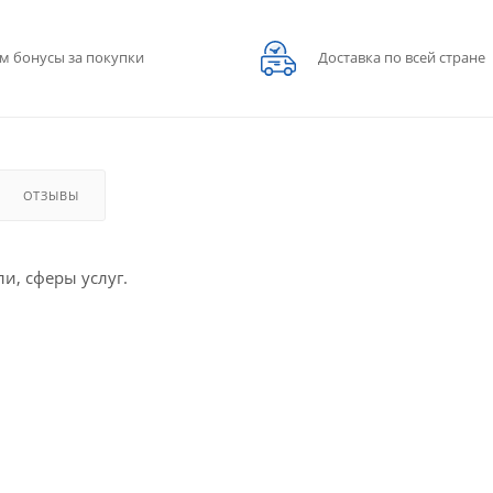
м бонусы за покупки
Доставка по всей стране
ОТЗЫВЫ
и, сферы услуг.