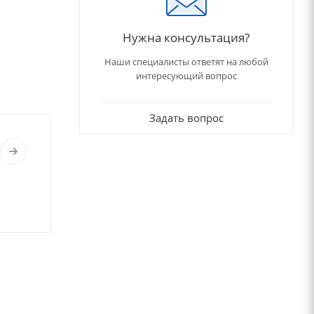
Нужна консультация?
Наши специалисты ответят на любой
интересующий вопрос
Задать вопрос