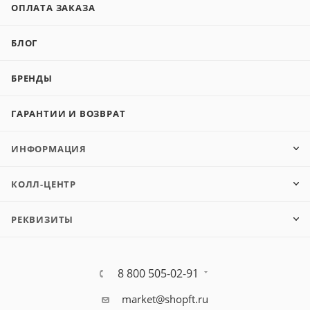
ОПЛАТА ЗАКАЗА
БЛОГ
БРЕНДЫ
ГАРАНТИИ И ВОЗВРАТ
ИНФОРМАЦИЯ
КОЛЛ-ЦЕНТР
РЕКВИЗИТЫ
8 800 505-02-91
market@shopft.ru