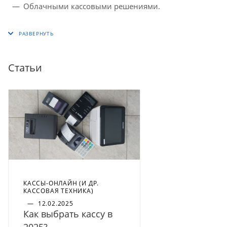
Облачными кассовыми решениями.
Статьи
КАССЫ-ОНЛАЙН (И ДР.
КАССОВАЯ ТЕХНИКА)
—
12.02.2025
Как выбрать кассу в
2025?