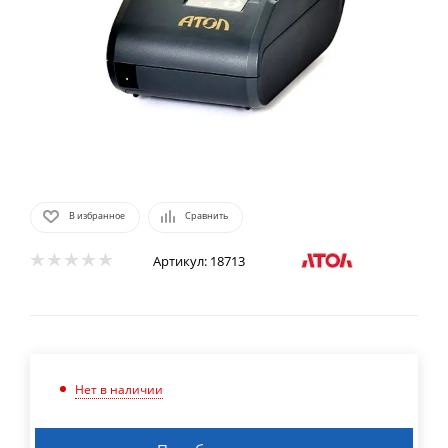
В избранное
Сравнить
Артикул:
18713
Нет в наличии