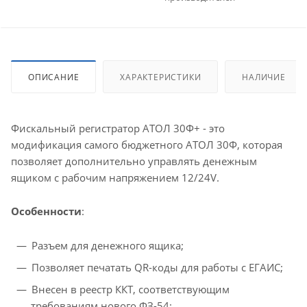
ОПИСАНИЕ
ХАРАКТЕРИСТИКИ
НАЛИЧИЕ
Фискальный регистратор АТОЛ 30Ф+ - это
модификация самого бюджетного АТОЛ 30Ф, которая
позволяет дополнительно управлять денежным
ящиком c рабочим напряжением 12/24V.
Особенности
:
Разъем для денежного ящика;
Позволяет печатать QR-коды для работы с ЕГАИС;
Внесен в реестр ККТ, соответствующим
требованиям нового ФЗ-54;