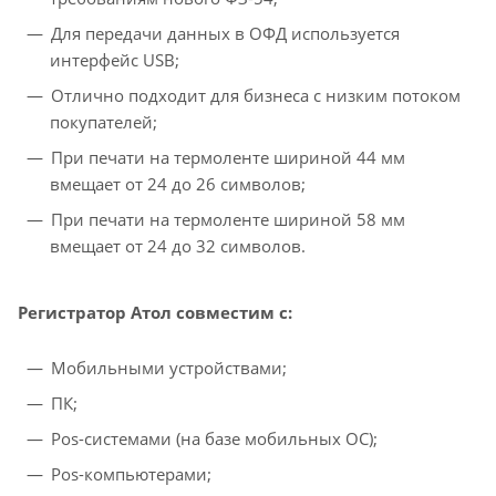
Для передачи данных в ОФД используется
интерфейс USB;
Отлично подходит для бизнеса с низким потоком
покупателей;
При печати на термоленте шириной 44 мм
вмещает от 24 до 26 символов;
При печати на термоленте шириной 58 мм
вмещает от 24 до 32 символов.
Регистратор Атол совместим с:
Мобильными устройствами;
ПК;
Pos-системами (на базе мобильных ОС);
Pos-компьютерами;