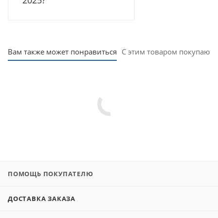
Вам также может понравиться
С этим товаром покупают
ПОМОЩЬ ПОКУПАТЕЛЮ
ДОСТАВКА ЗАКАЗА