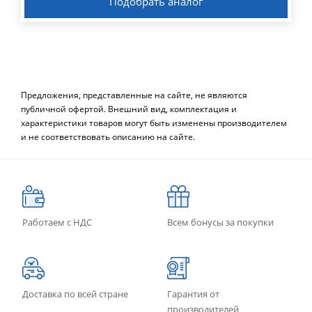
Подобрать аналог
Предложения, представленные на сайте, не являются
публичной офертой. Внешний вид, комплектация и
характеристики товаров могут быть изменены производителем
и не соответствовать описанию на сайте.
Работаем с НДС
Всем бонусы за покупки
Доставка по всей стране
Гарантия от
производителей