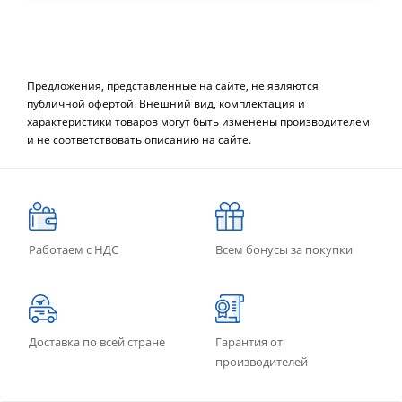
Предложения, представленные на сайте, не являются
публичной офертой. Внешний вид, комплектация и
характеристики товаров могут быть изменены производителем
и не соответствовать описанию на сайте.
Работаем с НДС
Всем бонусы за покупки
Доставка по всей стране
Гарантия от
производителей