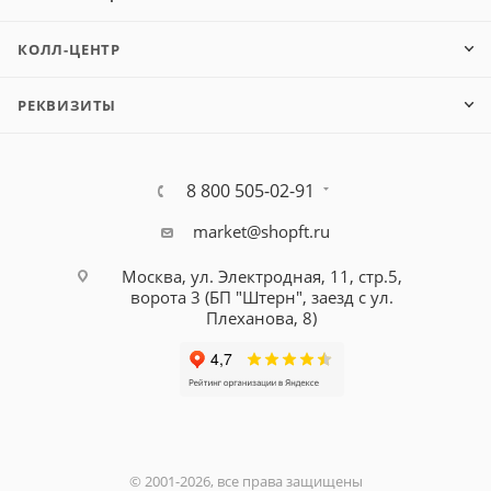
КОЛЛ-ЦЕНТР
РЕКВИЗИТЫ
8 800 505-02-91
market@shopft.ru
Москва, ул. Электродная, 11, стр.5,
ворота 3 (БП "Штерн", заезд с ул.
Плеханова, 8)
© 2001-2026, все права защищены