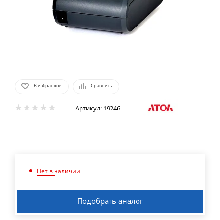
В избранное
Сравнить
Артикул:
19246
Нет в наличии
Подобрать аналог