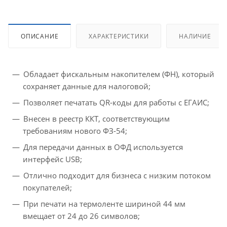
ОПИСАНИЕ
ХАРАКТЕРИСТИКИ
НАЛИЧИЕ
Обладает фискальным накопителем (ФН), который
сохраняет данные для налоговой;
Позволяет печатать QR-коды для работы с ЕГАИС;
Внесен в реестр ККТ, соответствующим
требованиям нового ФЗ-54;
Для передачи данных в ОФД используется
интерфейс USB;
Отлично подходит для бизнеса с низким потоком
покупателей;
При печати на термоленте шириной 44 мм
вмещает от 24 до 26 символов;