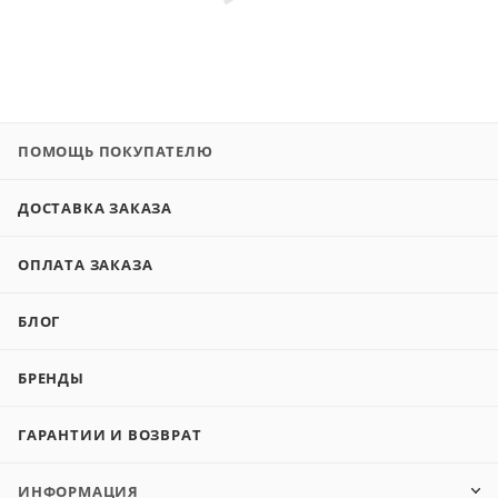
ПОМОЩЬ ПОКУПАТЕЛЮ
ДОСТАВКА ЗАКАЗА
ОПЛАТА ЗАКАЗА
БЛОГ
БРЕНДЫ
ГАРАНТИИ И ВОЗВРАТ
ИНФОРМАЦИЯ