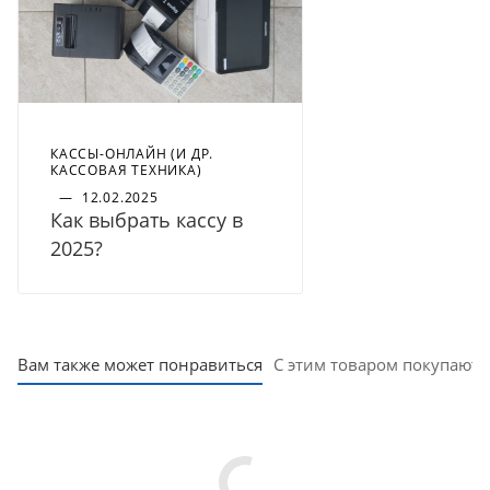
КАССЫ-ОНЛАЙН (И ДР.
КАССОВАЯ ТЕХНИКА)
—
12.02.2025
Как выбрать кассу в
2025?
Вам также может понравиться
С этим товаром покупают