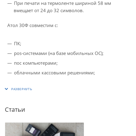
При печати на термоленте шириной 58 мм
вмещает от 24 до 32 символов.
Атол 30Ф совместим с:
ПК;
pos-системами (на базе мобильных ОС);
пос компьютерами;
облачными кассовыми решениями;
Статьи