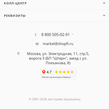
КОЛЛ-ЦЕНТР
РЕКВИЗИТЫ
8 800 505-02-91
market@shopft.ru
Москва, ул. Электродная, 11, стр.5,
ворота 3 (БП "Штерн", заезд с ул.
Плеханова, 8)
© 2001-2026, все права защищены