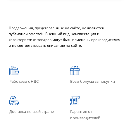
Предложения, представленные на сайте, не являются
публичной офертой. Внешний вид, комплектация и
характеристики товаров могут быть изменены производителем
и не соответствовать описанию на сайте.
Работаем с НДС
Всем бонусы за покупки
Доставка по всей стране
Гарантия от
производителей