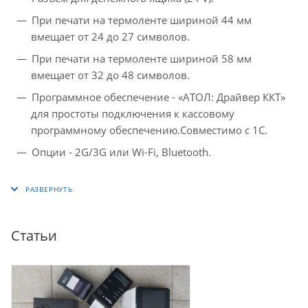
При печати на термоленте шириной 44 мм
вмещает от 24 до 27 символов.
При печати на термоленте шириной 58 мм
вмещает от 32 до 48 символов.
Программное обеспечение - «АТОЛ: Драйвер ККТ»
для простоты подключения к кассовому
программному обеспечению.Совместимо с 1С.
Опции - 2G/3G или Wi-Fi, Bluetooth.
Статьи