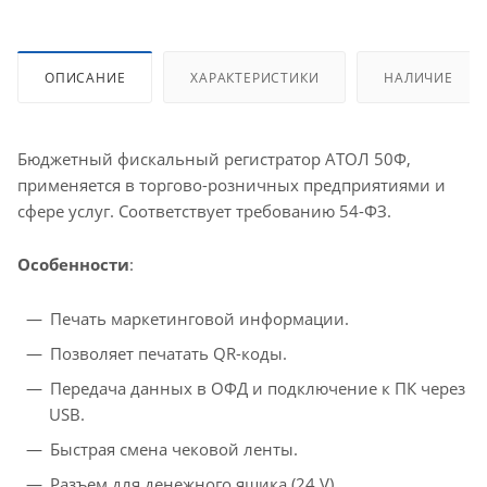
ОПИСАНИЕ
ХАРАКТЕРИСТИКИ
НАЛИЧИЕ
Бюджетный фискальный регистратор АТОЛ 50Ф,
применяется в торгово-розничных предприятиями и
сфере услуг. Соответствует требованию 54-ФЗ.
Особенности
:
Печать маркетинговой информации.
Позволяет печатать QR-коды.
Передача данных в ОФД и подключение к ПК через
USB.
Быстрая смена чековой ленты.
Разъем для денежного ящика (24 V).