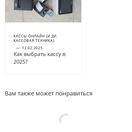
КАССЫ-ОНЛАЙН (И ДР.
КАССОВАЯ ТЕХНИКА)
—
12.02.2025
Как выбрать кассу в
2025?
Вам также может понравиться