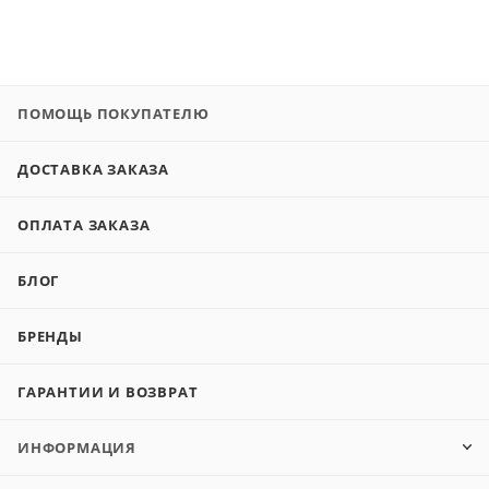
ПОМОЩЬ ПОКУПАТЕЛЮ
ДОСТАВКА ЗАКАЗА
ОПЛАТА ЗАКАЗА
БЛОГ
БРЕНДЫ
ГАРАНТИИ И ВОЗВРАТ
ИНФОРМАЦИЯ