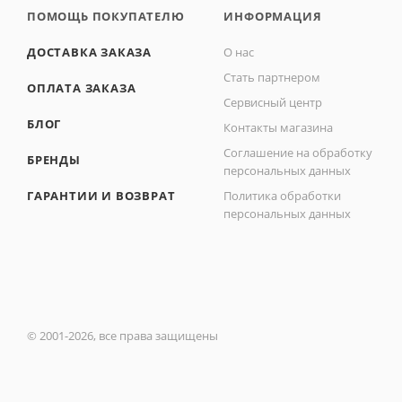
ПОМОЩЬ ПОКУПАТЕЛЮ
ИНФОРМАЦИЯ
ДОСТАВКА ЗАКАЗА
О нас
Стать партнером
ОПЛАТА ЗАКАЗА
Сервисный центр
БЛОГ
Контакты магазина
Соглашение на обработку
БРЕНДЫ
персональных данных
ГАРАНТИИ И ВОЗВРАТ
Политика обработки
персональных данных
© 2001-2026, все права защищены