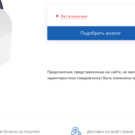
Нет в наличии
Подобрать аналог
Предложения, представленные на сайте, не яв
характеристики товаров могут быть изменены п
м бонусы за покупки
Доставка по всей стране