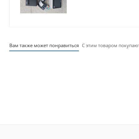
Вам также может понравиться
С этим товаром покупаю