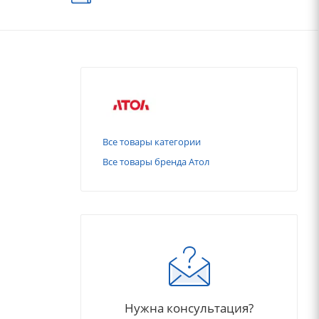
Все товары категории
Все товары бренда Атол
Нужна консультация?