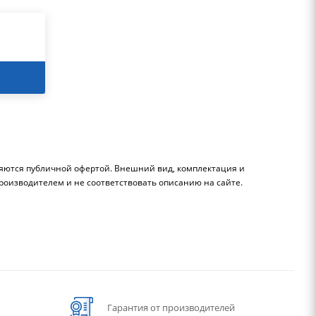
ляются публичной офертой. Внешний вид, комплектация и
роизводителем и не соответствовать описанию на сайте.
Гарантия от производителей