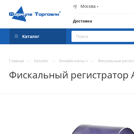
Москва
Доставка
Каталог
—
—
—
Главная
Каталог
Онлайн кассы
Фискальные регист
Фискальный регистратор А