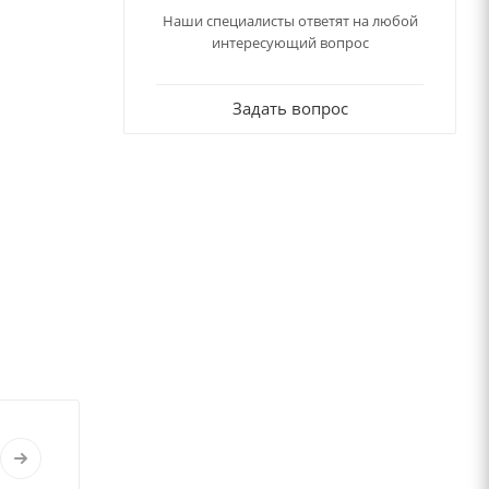
Наши специалисты ответят на любой
интересующий вопрос
Задать вопрос