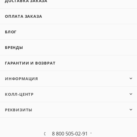
ДОСТАВКА ЗАКАЗА
ОПЛАТА ЗАКАЗА
БЛОГ
БРЕНДЫ
ГАРАНТИИ И ВОЗВРАТ
ИНФОРМАЦИЯ
КОЛЛ-ЦЕНТР
РЕКВИЗИТЫ
8 800 505-02-91