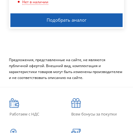
Нет в наличии
Подобрать аналог
Предложения, представленные на сайте, не являются
публичной офертой. Внешний вид, комплектация и
характеристики товаров могут быть изменены производителем
и не соответствовать описанию на сайте.
Работаем с НДС
Всем бонусы за покупки