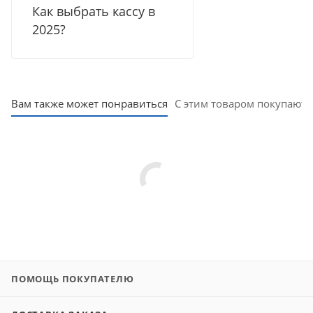
Как выбрать кассу в
2025?
Вам также может понравиться
С этим товаром покупают
ПОМОЩЬ ПОКУПАТЕЛЮ