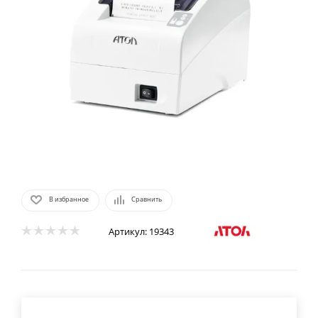
В избранное
Сравнить
Артикул:
19343