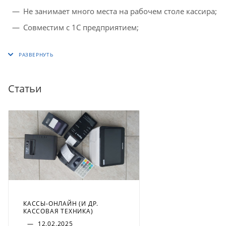
Не занимает много места на рабочем столе кассира;
Совместим с 1С предприятием;
Статьи
КАССЫ-ОНЛАЙН (И ДР.
КАССОВАЯ ТЕХНИКА)
—
12.02.2025