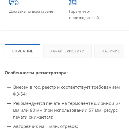
Доставка по всей стране
Гарантия от
производителей
ОПИСАНИЕ
ХАРАКТЕРИСТИКИ
НАЛИЧИЕ
Особенности регистратора:
Внесён в гос. реестр и соответствует требованием
ФЗ-54;
Рекомендуется печать на термоленте шириной 57
мм или 80 мм (при использовании 57 мм, ресурс
печати снижается);
Авторезчик на 1 млн. отрезов;