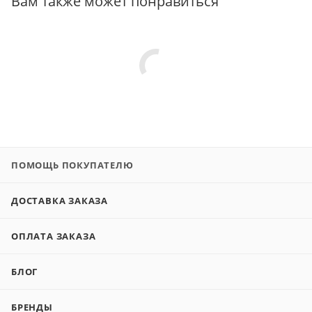
Вам также может понравиться
ПОМОЩЬ ПОКУПАТЕЛЮ
ДОСТАВКА ЗАКАЗА
ОПЛАТА ЗАКАЗА
БЛОГ
БРЕНДЫ