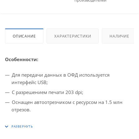
производителей
ОПИСАНИЕ
ХАРАКТЕРИСТИКИ
НАЛИЧИЕ
Особенности:
Для передачи данных в ОФД используется
интерфейс USB;
С разрешением печати 203 dpi;
Оснащен автоотрезчиком с ресурсом на 1.5 млн
отрезов.