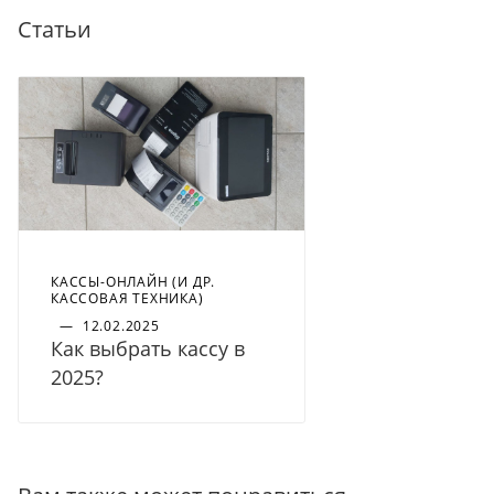
Статьи
КАССЫ-ОНЛАЙН (И ДР.
КАССОВАЯ ТЕХНИКА)
—
12.02.2025
Как выбрать кассу в
2025?