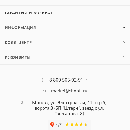
ГАРАНТИИ И ВОЗВРАТ
ИНФОРМАЦИЯ
КОЛЛ-ЦЕНТР
РЕКВИЗИТЫ
8 800 505-02-91
market@shopft.ru
Москва, ул. Электродная, 11, стр.5,
ворота 3 (БП "Штерн", заезд с ул.
Плеханова, 8)