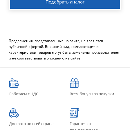
Подобрать аналог
Предложения, представленные на сайте, не являются
публичной офертой. Внешний вид, комплектация и
характеристики товаров могут быть изменены производителем
и не соответствовать описанию на сайте.
Работаем с НДС
Всем бонусы за покупки
Доставка по всей стране
Гарантия от