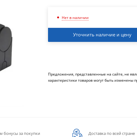
Нет в наличии
Уточнить наличие и цену
Предложения, представленные на сайте, не яв
характеристики товаров могут быть изменены п
м бонусы за покупки
Доставка по всей стране