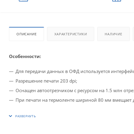
ОПИСАНИЕ
ХАРАКТЕРИСТИКИ
НАЛИЧИЕ
Особенности:
Для передачи данных в ОФД используется интерфейсы
Разрешение печати 203 dpi;
Оснащен автоотрезчиком с ресурсом на 1.5 млн отре
При печати на термоленте шириной 80 мм вмещает 