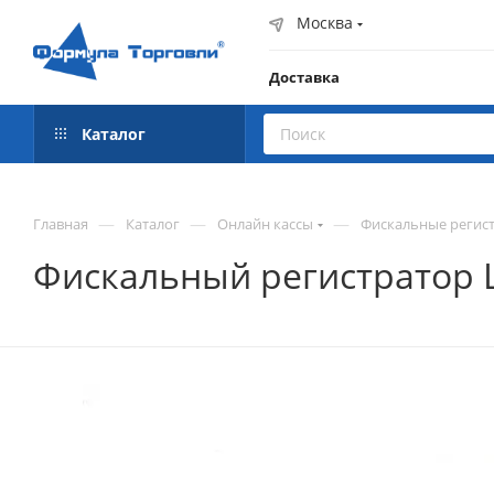
Москва
Доставка
Каталог
—
—
—
Главная
Каталог
Онлайн кассы
Фискальные регист
Фискальный регистратор 