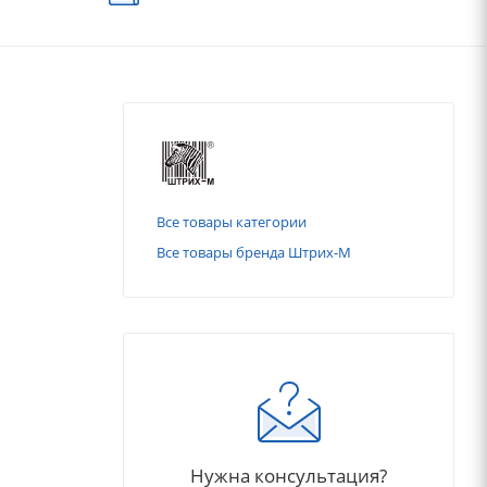
Все товары категории
Все товары бренда Штрих-М
Нужна консультация?