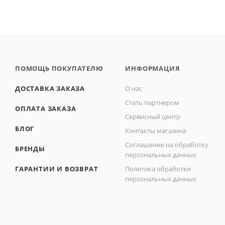
ПОМОЩЬ ПОКУПАТЕЛЮ
ИНФОРМАЦИЯ
ДОСТАВКА ЗАКАЗА
О нас
Стать партнером
ОПЛАТА ЗАКАЗА
Сервисный центр
БЛОГ
Контакты магазина
Соглашение на обработку
БРЕНДЫ
персональных данных
ГАРАНТИИ И ВОЗВРАТ
Политика обработки
персональных данных