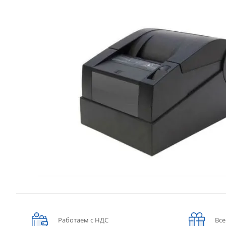
Работаем с НДС
Все