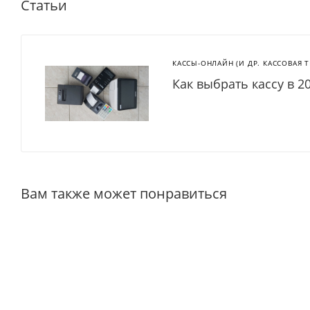
Статьи
КАССЫ-ОНЛАЙН (И ДР. КАССОВАЯ 
Как выбрать кассу в 2
Вам также может понравиться