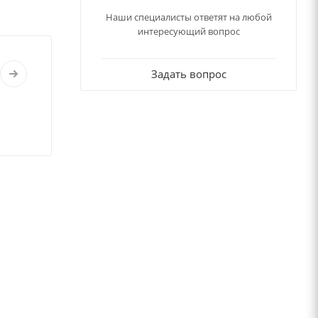
Наши специалисты ответят на любой
интересующий вопрос
Задать вопрос