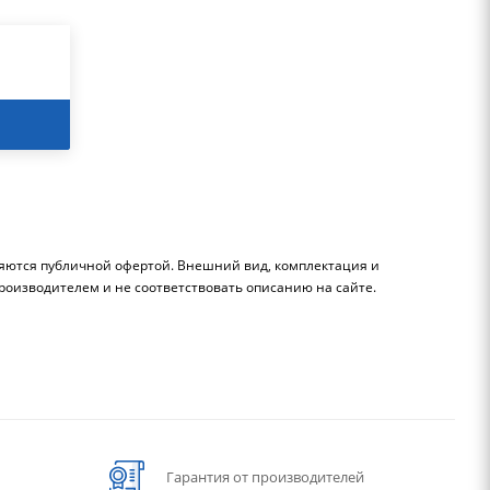
ляются публичной офертой. Внешний вид, комплектация и
роизводителем и не соответствовать описанию на сайте.
Гарантия от производителей