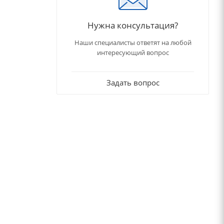
Нужна консультация?
Наши специалисты ответят на любой
интересующий вопрос
Задать вопрос