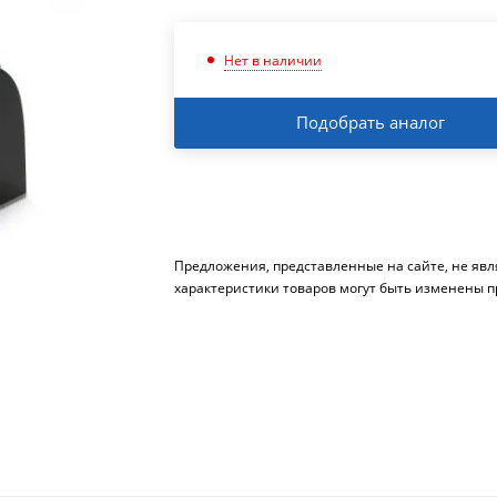
Нет в наличии
Подобрать аналог
Предложения, представленные на сайте, не яв
характеристики товаров могут быть изменены п