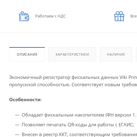
Работаем с НДС
Все
ОПИСАНИЕ
ХАРАКТЕРИСТИКИ
НАЛИЧИЕ
Экономичный регистратор фискальных данных Viki Print
пропускной способностью. Соответствует новым требо
Особенности
:
Обладает фискальным накопителем (ФН версии 1.1
Позволяет печатать QR-коды для работы с ЕГАИС;
Внесен в реестр ККТ, соответствующим требовани