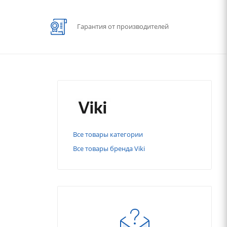
Гарантия от производителей
Все товары категории
Все товары бренда Viki