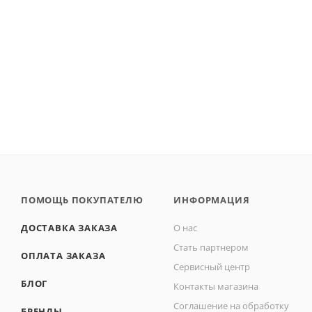
ПОМОЩЬ ПОКУПАТЕЛЮ
ИНФОРМАЦИЯ
ДОСТАВКА ЗАКАЗА
О нас
Стать партнером
ОПЛАТА ЗАКАЗА
Сервисный центр
БЛОГ
Контакты магазина
Соглашение на обработку
БРЕНДЫ