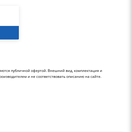
ляются публичной офертой. Внешний вид, комплектация и
роизводителем и не соответствовать описанию на сайте.