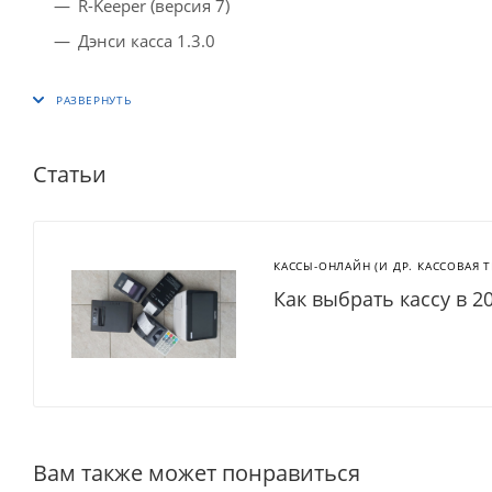
R-Keeper (версия 7)
Дэнси касса 1.3.0
Статьи
КАССЫ-ОНЛАЙН (И ДР. КАССОВАЯ 
Как выбрать кассу в 2
Вам также может понравиться