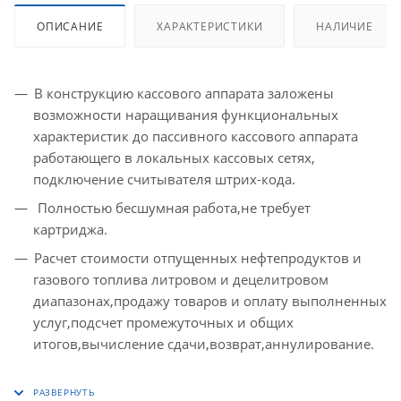
ОПИСАНИЕ
ХАРАКТЕРИСТИКИ
НАЛИЧИЕ
В конструкцию кассового аппарата заложены
возможности наращивания функциональных
характеристик до пассивного кассового аппарата
работающего в локальных кассовых сетях,
подключение считывателя штрих-кода.
Полностью бесшумная работа,не требует
картриджа.
Расчет стоимости отпущенных нефтепродуктов и
газового топлива литровом и децелитровом
диапазонах,продажу товаров и оплату выполненных
услуг,подсчет промежуточных и общих
итогов,вычисление сдачи,возврат,аннулирование.