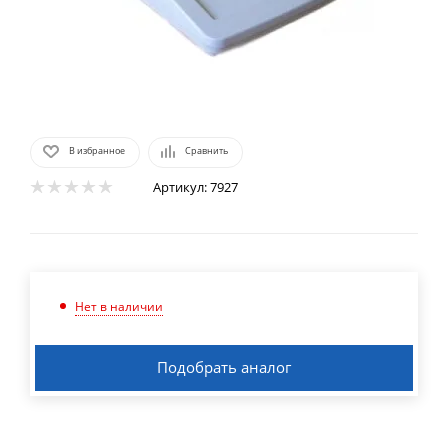
В избранное
Сравнить
Артикул:
7927
Нет в наличии
Подобрать аналог