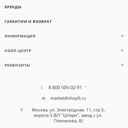
БРЕНДЫ
ГАРАНТИИ И ВОЗВРАТ
ИНФОРМАЦИЯ
КОЛЛ-ЦЕНТР
РЕКВИЗИТЫ
8 800 505-02-91
market@shopft.ru
Москва, ул. Электродная, 11, стр.5,
ворота 3 (БП "Штерн", заезд с ул.
Плеханова, 8)