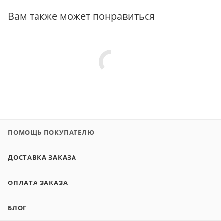
Вам также может понравиться
ПОМОЩЬ ПОКУПАТЕЛЮ
ДОСТАВКА ЗАКАЗА
ОПЛАТА ЗАКАЗА
БЛОГ