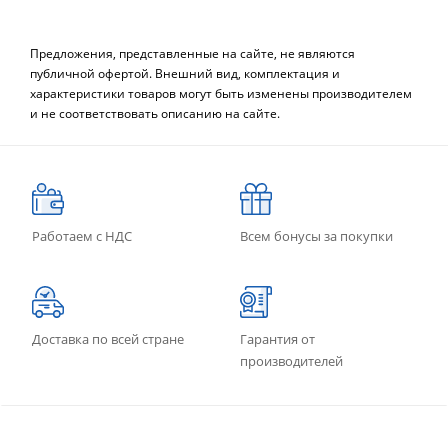
Предложения, представленные на сайте, не являются
публичной офертой. Внешний вид, комплектация и
характеристики товаров могут быть изменены производителем
и не соответствовать описанию на сайте.
Работаем с НДС
Всем бонусы за покупки
Доставка по всей стране
Гарантия от
производителей