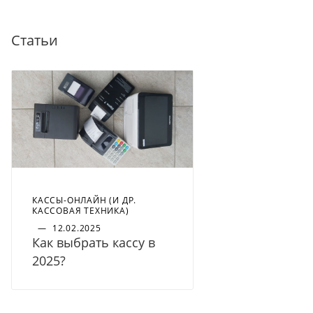
Статьи
КАССЫ-ОНЛАЙН (И ДР.
КАССОВАЯ ТЕХНИКА)
—
12.02.2025
Как выбрать кассу в
2025?