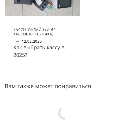
КАССЫ-ОНЛАЙН (И ДР.
КАССОВАЯ ТЕХНИКА)
—
12.02.2025
Как выбрать кассу в
2025?
Вам также может понравиться