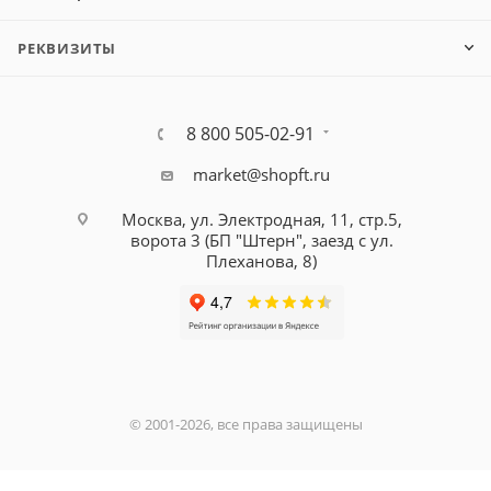
РЕКВИЗИТЫ
8 800 505-02-91
market@shopft.ru
Москва, ул. Электродная, 11, стр.5,
ворота 3 (БП "Штерн", заезд с ул.
Плеханова, 8)
© 2001-2026, все права защищены