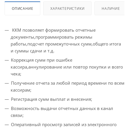
ОПИСАНИЕ
ХАРАКТЕРИСТИКИ
НАЛИЧИЕ
ККМ позволяет формировать отчетные
документы,программировать режимы
работы,подсчет промежуточных сумм,общего итога
и суммы сдачи и т.д.
Коррекция сумм при ошибке
кассира,аннулирование или повтор покупки и всего
чека;
Получение отчета за любой период времени по всем
кассирам;
Регистрация сумм выплат и внесения;
Возможность выдачи отчетных данных в канал
связи;
Оперативный просмотр записей из электронного