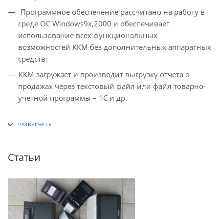
Программное обеспечение рассчитано на работу в
среде ОС Windows9х,2000 и обеспечивает
использование всех функциональных
возможностей ККМ без дополнительных аппаратных
средств;
ККМ загружает и производит выгрузку отчета о
продажах через текстовый файл или файл товарно-
учетной программы – 1С и др.
Статьи