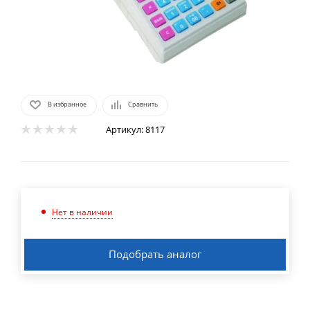
В избранное
Сравнить
Артикул:
8117
Нет в наличии
Подобрать аналог