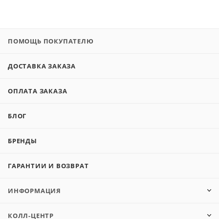
ПОМОЩЬ ПОКУПАТЕЛЮ
ДОСТАВКА ЗАКАЗА
ОПЛАТА ЗАКАЗА
БЛОГ
БРЕНДЫ
ГАРАНТИИ И ВОЗВРАТ
ИНФОРМАЦИЯ
КОЛЛ-ЦЕНТР