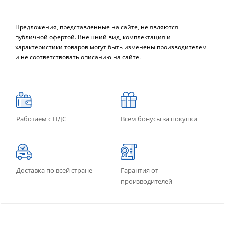
Предложения, представленные на сайте, не являются
публичной офертой. Внешний вид, комплектация и
характеристики товаров могут быть изменены производителем
и не соответствовать описанию на сайте.
Работаем с НДС
Всем бонусы за покупки
Доставка по всей стране
Гарантия от
производителей