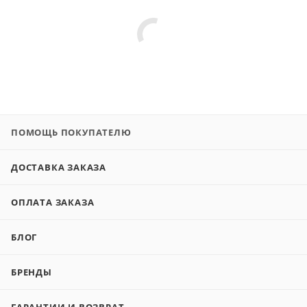
ПОМОЩЬ ПОКУПАТЕЛЮ
ДОСТАВКА ЗАКАЗА
ОПЛАТА ЗАКАЗА
БЛОГ
БРЕНДЫ
ГАРАНТИИ И ВОЗВРАТ