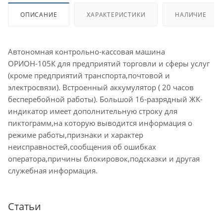
ОПИСАНИЕ
ХАРАКТЕРИСТИКИ
НАЛИЧИЕ
Автономная контрольно-кассовая машина
ОРИОН-105К для предприятий торговли и сферы услуг
(кроме предприятий транспорта,почтовой и
электросвязи). Встроенный аккумулятор ( 20 часов
бесперебойной работы). Большой 16-разрядный ЖК-
индикатор имеет дополнительную строку для
пиктограмм,на которую выводится информация о
режиме работы,признаки и характер
неисправностей,сообщения об ошибках
оператора,причины блокировок,подсказки и другая
служебная информация.
Статьи