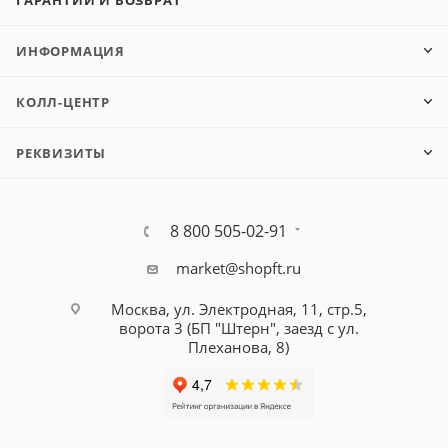
ИНФОРМАЦИЯ
КОЛЛ-ЦЕНТР
РЕКВИЗИТЫ
8 800 505-02-91
market@shopft.ru
Москва, ул. Электродная, 11, стр.5,
ворота 3 (БП "Штерн", заезд с ул.
Плеханова, 8)