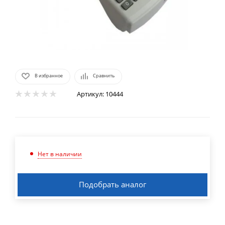
В избранное
Сравнить
Артикул:
10444
Нет в наличии
Подобрать аналог