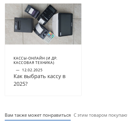
КАССЫ-ОНЛАЙН (И ДР.
КАССОВАЯ ТЕХНИКА)
—
12.02.2025
Как выбрать кассу в
2025?
Вам также может понравиться
С этим товаром покупают