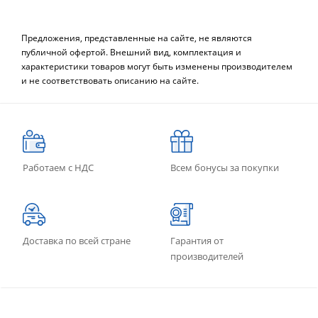
Предложения, представленные на сайте, не являются
публичной офертой. Внешний вид, комплектация и
характеристики товаров могут быть изменены производителем
и не соответствовать описанию на сайте.
Работаем с НДС
Всем бонусы за покупки
Доставка по всей стране
Гарантия от
производителей