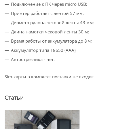
Подключение к ПК через micro USB;
Принтер работает с лентой 57 мм;
Диаметр рулона чековой ленты 43 мм;
Длина намотки чековой ленты 30 м;
Время работы от аккумулятора до 8 ч;
Аккумулятор типа 18650 (ААА);
Автоотрезчика - нет.
Sim-карты в комплект поставки не входит.
Статьи