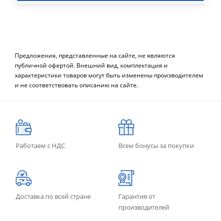
Предложения, представленные на сайте, не являются
публичной офертой. Внешний вид, комплектация и
характеристики товаров могут быть изменены производителем
и не соответствовать описанию на сайте.
Работаем с НДС
Всем бонусы за покупки
Доставка по всей стране
Гарантия от
производителей