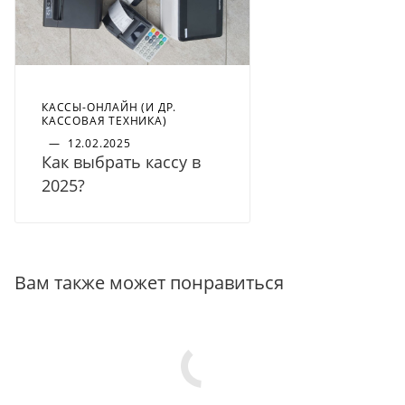
КАССЫ-ОНЛАЙН (И ДР.
КАССОВАЯ ТЕХНИКА)
—
12.02.2025
Как выбрать кассу в
2025?
Вам также может понравиться