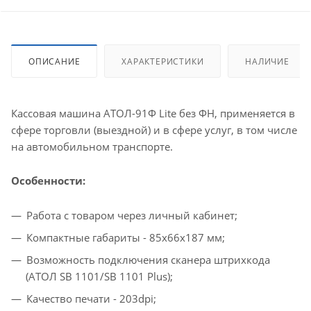
ОПИСАНИЕ
ХАРАКТЕРИСТИКИ
НАЛИЧИЕ
Кассовая машина АТОЛ-91Ф Lite без ФН, применяется в
сфере торговли (выездной) и в сфере услуг, в том числе
на автомобильном транспорте.
Особенности:
Работа с товаром через личный кабинет;
Компактные габариты - 85х66х187 мм;
Возможность подключения сканера штрихкода
(АТОЛ SB 1101/SB 1101 Plus);
Качество печати - 203dpi;