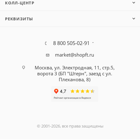
КОЛЛ-ЦЕНТР
РЕКВИЗИТЫ
8 800 505-02-91
market@shopft.ru
Москва, ул. Электродная, 11, стр.5,
ворота 3 (БП "Штерн", заезд с ул.
Плеханова, 8)
© 2001-2026, все права защищены