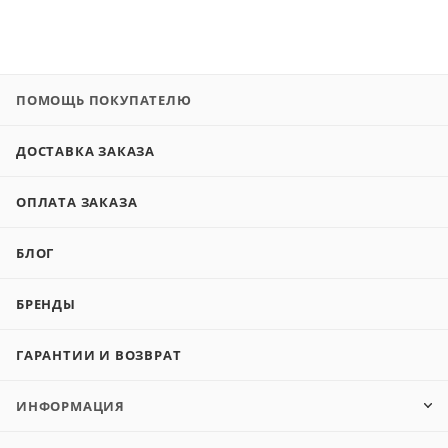
ПОМОЩЬ ПОКУПАТЕЛЮ
ДОСТАВКА ЗАКАЗА
ОПЛАТА ЗАКАЗА
БЛОГ
БРЕНДЫ
ГАРАНТИИ И ВОЗВРАТ
ИНФОРМАЦИЯ