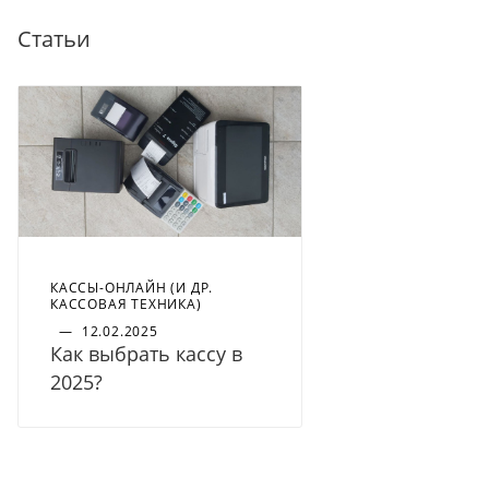
Статьи
КАССЫ-ОНЛАЙН (И ДР.
КАССОВАЯ ТЕХНИКА)
—
12.02.2025
Как выбрать кассу в
2025?