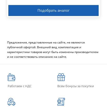
Подобрать аналог
Предложения, представленные на сайте, не являются
публичной офертой. Внешний вид, комплектация и
характеристики товаров могут быть изменены производителем
и не соответствовать описанию на сайте.
Работаем с НДС
Всем бонусы за покупки