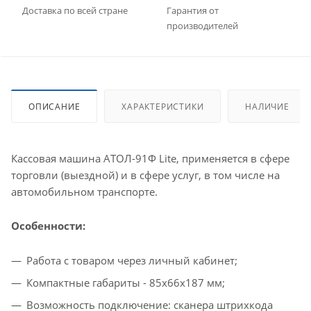
Доставка по всей стране
Гарантия от
производителей
ОПИСАНИЕ
ХАРАКТЕРИСТИКИ
НАЛИЧИЕ
Кассовая машина АТОЛ-91Ф Lite, применяется в сфере
торговли (выездной) и в сфере услуг, в том числе на
автомобильном транспорте.
Особенности:
Работа с товаром через личный кабинет;
Компактные габариты - 85х66х187 мм;
Возможность подключение: сканера штрихкода