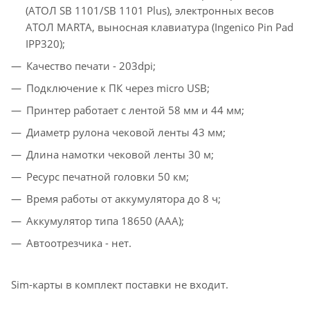
(АТОЛ SB 1101/SB 1101 Plus), электронных весов
АТОЛ MARTA, выносная клавиатура (Ingenico Pin Pad
IPP320);
Качество печати - 203dpi;
Подключение к ПК через micro USB;
Принтер работает с лентой 58 мм и 44 мм;
Диаметр рулона чековой ленты 43 мм;
Длина намотки чековой ленты 30 м;
Ресурс печатной головки 50 км;
Время работы от аккумулятора до 8 ч;
Аккумулятор типа 18650 (ААА);
Автоотрезчика - нет.
Sim-карты в комплект поставки не входит.