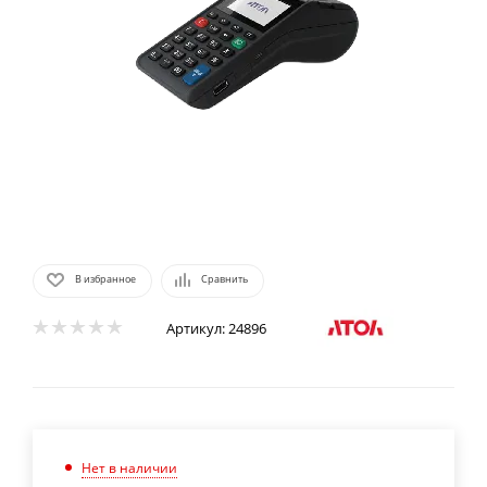
В избранное
Сравнить
Артикул:
24896
Нет в наличии