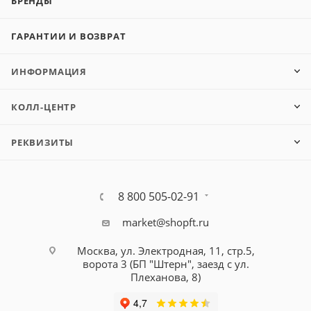
БРЕНДЫ
ГАРАНТИИ И ВОЗВРАТ
ИНФОРМАЦИЯ
КОЛЛ-ЦЕНТР
РЕКВИЗИТЫ
8 800 505-02-91
market@shopft.ru
Москва, ул. Электродная, 11, стр.5,
ворота 3 (БП "Штерн", заезд с ул.
Плеханова, 8)