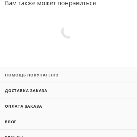
Вам также может понравиться
ПОМОЩЬ ПОКУПАТЕЛЮ
ДОСТАВКА ЗАКАЗА
ОПЛАТА ЗАКАЗА
БЛОГ