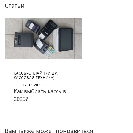
Статьи
КАССЫ-ОНЛАЙН (И ДР.
КАССОВАЯ ТЕХНИКА)
—
12.02.2025
Как выбрать кассу в
2025?
Вам также может понравиться