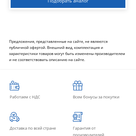
Подобрать аналог
Предложения, представленные на сайте, не являются
публичной офертой. Внешний вид, комплектация и
характеристики товаров могут быть изменены производителем
и не соответствовать описанию на сайте.
Работаем с НДС
Всем бонусы за покупки
Доставка по всей стране
Гарантия от
производителей