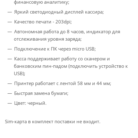
финансовую аналитику;
Яркий светодиодный дисплей кассира;
Качество печати - 203dpi;
Автономная работа до 8 часов, индикатор для
отслеживания уровня заряда;
Подключение к ПК через micro USB;
Касса поддерживает работу со сканером и
банковским пин-падом (подключить устройство к
USB);
Принтер работает с лентой 58 мм и 44 мм;
Быстрая замена бумаги;
Цвет: черный.
Sim-карта в комплект поставки не входит.