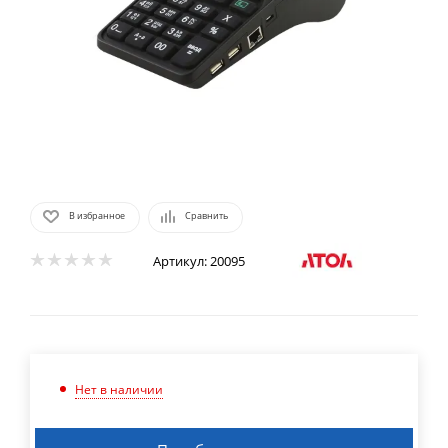
В избранное
Сравнить
Артикул:
20095
Нет в наличии