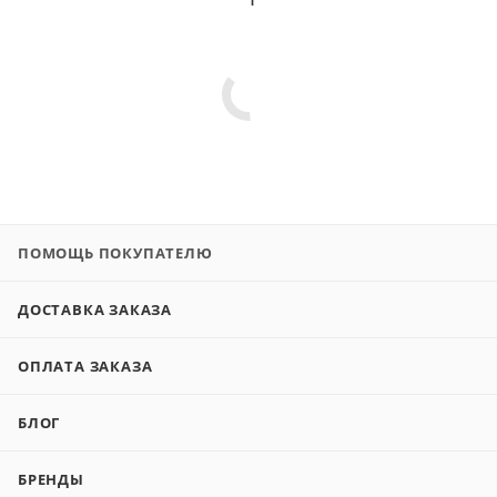
ПОМОЩЬ ПОКУПАТЕЛЮ
ДОСТАВКА ЗАКАЗА
ОПЛАТА ЗАКАЗА
БЛОГ
БРЕНДЫ