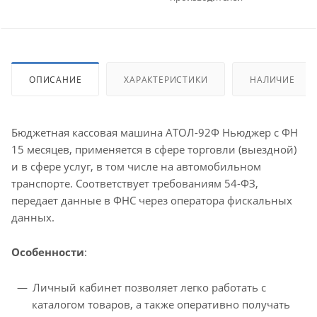
ОПИСАНИЕ
ХАРАКТЕРИСТИКИ
НАЛИЧИЕ
Бюджетная кассовая машина АТОЛ-92Ф Ньюджер с ФН
15 месяцев, применяется в сфере торговли (выездной)
и в сфере услуг, в том числе на автомобильном
транспорте. Соответствует требованиям 54-ФЗ,
передает данные в ФНС через оператора фискальных
данных.
Особенности
:
Личный кабинет позволяет легко работать с
каталогом товаров, а также оперативно получать