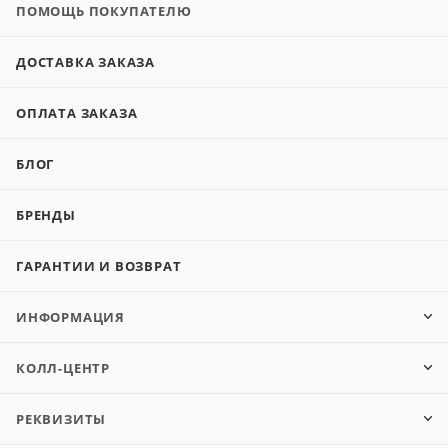
ПОМОЩЬ ПОКУПАТЕЛЮ
ДОСТАВКА ЗАКАЗА
ОПЛАТА ЗАКАЗА
БЛОГ
БРЕНДЫ
ГАРАНТИИ И ВОЗВРАТ
ИНФОРМАЦИЯ
КОЛЛ-ЦЕНТР
РЕКВИЗИТЫ