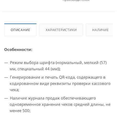
ОПИСАНИЕ
ХАРАКТЕРИСТИКИ
НАЛИЧИЕ
Особенности:
Режим выбора шрифта (нормальный, мелкий (57)
мм, специальный 44 (мм));
Генерирование и печать QR-кода, содержащего в
кодированном виде реквизиты проверки кассового
чека;
Наличие журнала продаж обеспечивающего
одновременное хранение чеков средней длины, не
менее 500;