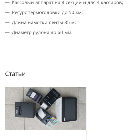
Кассовый аппарат на 8 секций и для 4 кассиров;
Ресурс термоголовки до 50 км;
Длина намотки ленты 35 м;
Диаметр рулона до 60 мм.
Статьи