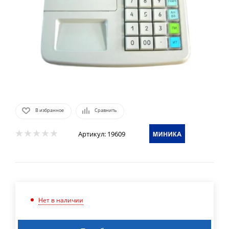
В избранное
Сравнить
Артикул:
19609
Нет в наличии