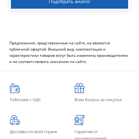
Подобрать аналог
Предложения, представленные на сайте, не являются
публичной офертой. Внешний вид, комплектация и
характеристики товаров могут быть изменены производителем
и не соответствовать описанию на сайте.
Работаем с НДС
Всем бонусы за покупки
Доставка по всей стране
Гарантия от
производителей