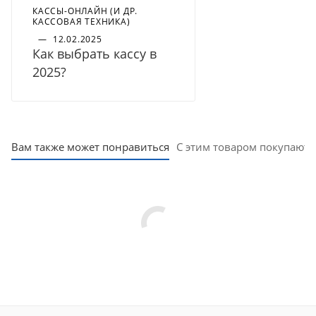
КАССЫ-ОНЛАЙН (И ДР.
КАССОВАЯ ТЕХНИКА)
—
12.02.2025
Как выбрать кассу в
2025?
Вам также может понравиться
С этим товаром покупают